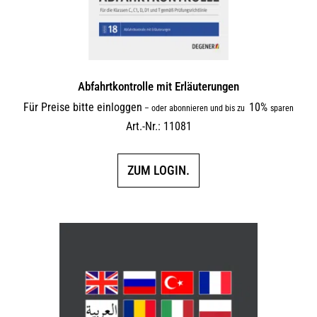
Abfahrtkontrolle mit Erläuterungen
Für Preise bitte einloggen
10%
–
oder abonnieren und bis zu
sparen
Art.-Nr.: 11081
ZUM LOGIN.