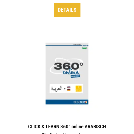
DETAILS
CLICK & LEARN 360° online ARABISCH