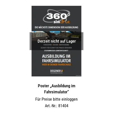
Derzeit nicht auf Lager
Poster „Ausbildung im
Fahrsimulator“
Für Preise bitte einloggen
Art.-Nr.: 81404