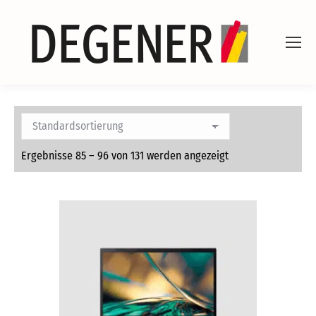
Ergebnisse 85 – 96 von 131 werden angezeigt