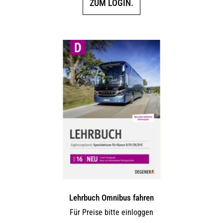
ZUM LOGIN.
Lehrbuch Omnibus fahren
Für Preise bitte einloggen