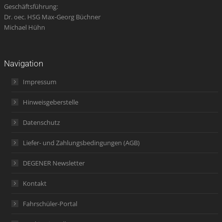
Geschäftsführung:
Dr. oec. HSG Max-Georg Büchner
Michael Hühn
Navigation
Impressum
Hinweisgeberstelle
Datenschutz
Liefer- und Zahlungsbedingungen (AGB)
DEGENER Newsletter
Kontakt
Fahrschüler-Portal