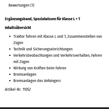
Bewertungen (1)
Ergänzungsband, Spezialwissen für Klasse L + T
Inhaltsübersicht
Traktor fahren mit Klasse L und T, Zusammenstellen von
Zügen
Technik und Sicherungseinrichtungen
Verkehrsbeobachtungen und Verkehrsverhalten, Fahren
mit Zügen
Wirkung von Kräften beim Fahren
Bremsanlagen
Bremsanlagen des Anhängers
Artikel-Nr. 11052