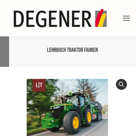
Lehrbuch Traktor fahren