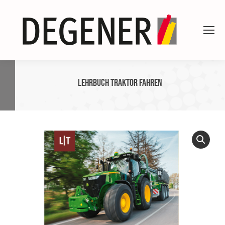
Lehrbuch Traktor fahren