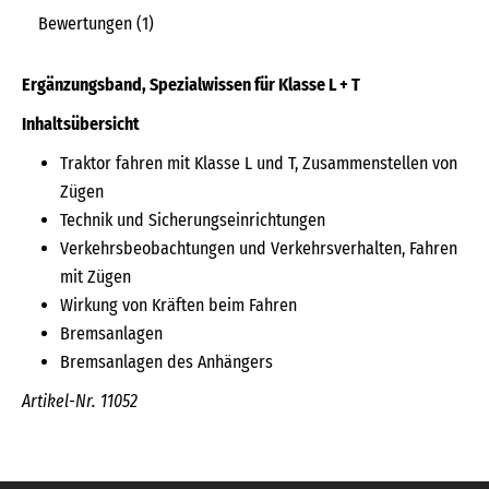
Bewertungen (1)
Ergänzungsband, Spezialwissen für Klasse L + T
Inhaltsübersicht
Traktor fahren mit Klasse L und T, Zusammenstellen von
Zügen
Technik und Sicherungseinrichtungen
Verkehrsbeobachtungen und Verkehrsverhalten, Fahren
mit Zügen
Wirkung von Kräften beim Fahren
Bremsanlagen
Bremsanlagen des Anhängers
Artikel-Nr. 11052