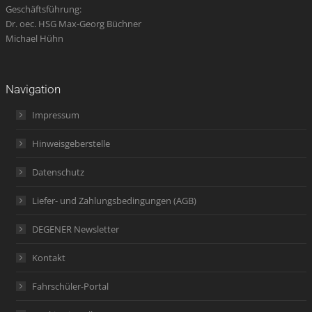
Geschäftsführung:
Dr. oec. HSG Max-Georg Büchner
Michael Hühn
Navigation
Impressum
Hinweisgeberstelle
Datenschutz
Liefer- und Zahlungsbedingungen (AGB)
DEGENER Newsletter
Kontakt
Fahrschüler-Portal