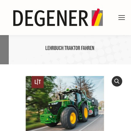
Lehrbuch Traktor fahren