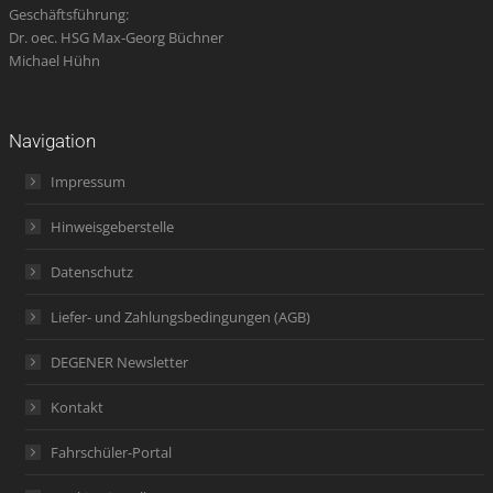
Geschäftsführung:
Dr. oec. HSG Max-Georg Büchner
Michael Hühn
Navigation
Impressum
Hinweisgeberstelle
Datenschutz
Liefer- und Zahlungsbedingungen (AGB)
DEGENER Newsletter
Kontakt
Fahrschüler-Portal