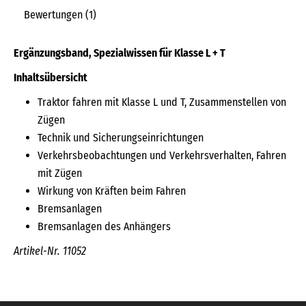
Bewertungen (1)
Ergänzungsband, Spezialwissen für Klasse L + T
Inhaltsübersicht
Traktor fahren mit Klasse L und T, Zusammenstellen von
Zügen
Technik und Sicherungseinrichtungen
Verkehrsbeobachtungen und Verkehrsverhalten, Fahren
mit Zügen
Wirkung von Kräften beim Fahren
Bremsanlagen
Bremsanlagen des Anhängers
Artikel-Nr. 11052