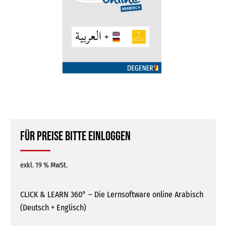
Für Preise bitte einloggen
exkl. 19 % MwSt.
CLICK & LEARN 360° – Die Lernsoftware online Arabisch
(Deutsch + Englisch)