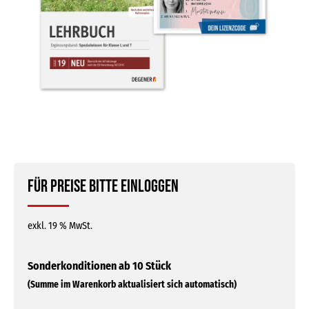
Für Preise bitte einloggen
exkl. 19 % MwSt.