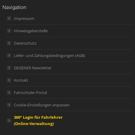
Navigation
Impressum
Hinweisgeberstelle
Datenschutz
Liefer- und Zahlungsbedingungen (AGB)
DEGENER Newsletter
Kontakt
Fahrschüler-Portal
Cookie-Einstellungen anpassen
360° Login für Fahrlehrer
(Online-Verwaltung)