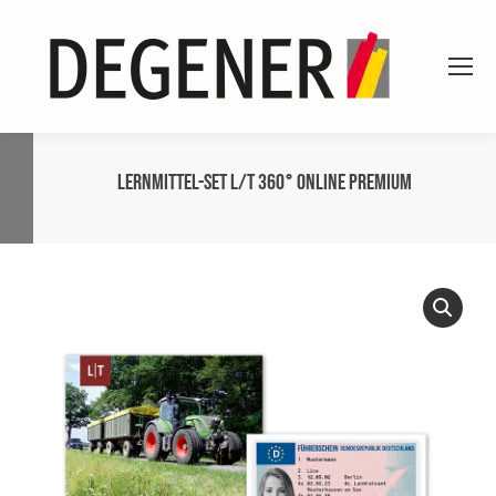
Lernmittel-Set L/T 360° online Premium