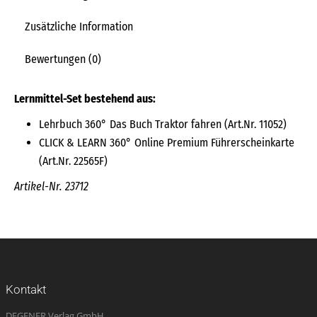
Zusätzliche Information
Bewertungen (0)
Lernmittel-Set bestehend aus:
Lehrbuch 360° Das Buch Traktor fahren (Art.Nr. 11052)
CLICK & LEARN 360° Online Premium Führerscheinkarte
(Art.Nr. 22565F)
Artikel-Nr. 23712
Kontakt
DEGENER Verlag GmbH