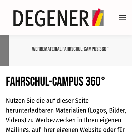
Werbematerial FAHRSCHUL-CAMPUS 360°
FAHRSCHUL-CAMPUS 360°
Nutzen Sie die auf dieser Seite
herunterladbaren Materialien (Logos, Bilder,
Videos) zu Werbezwecken in Ihren eigenen
Mailings, auf Ihrer eigenen Website oder für