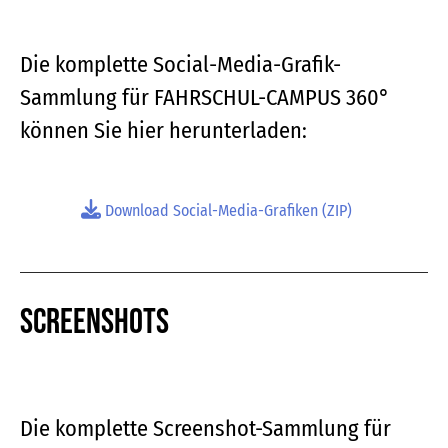
Die komplette Social-Media-Grafik-
Sammlung für FAHRSCHUL-CAMPUS 360°
können Sie hier herunterladen:
Download Social-Media-Grafiken (ZIP)
Screenshots
Die komplette Screenshot-Sammlung für