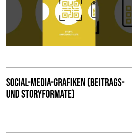
Social-Media-Grafiken (Beitrags-
und Storyformate)