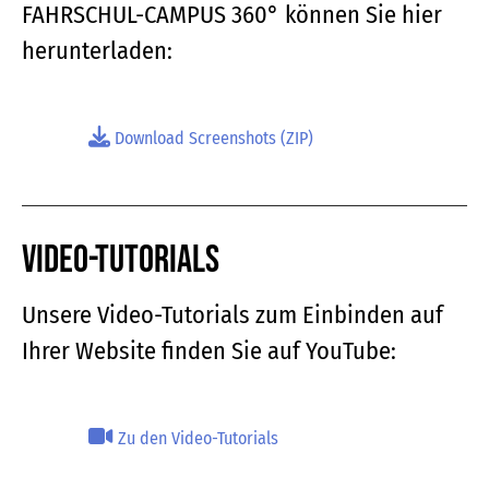
FAHRSCHUL-CAMPUS 360° können Sie hier
herunterladen:
Download Screenshots (ZIP)
Video-Tutorials
Unsere Video-Tutorials zum Einbinden auf
Ihrer Website finden Sie auf YouTube:
Zu den Video-Tutorials