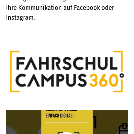
Ihre Kommunikation auf Facebook oder
Instagram.
Logo
Download