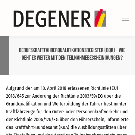
Berufskraftfahrerqualifikationsregister (BQR) – wie
geht es weiter mit den Teilnahmebescheinigungen?
Aufgrund der am 18. April 2018 erlassenen Richtlinie (EU)
2018/645 zur Änderung der Richtlinie 2003/59/EG über die
Grundqualifikation und Weiterbildung der Fahrer bestimmter
Kraftfahrzeuge für den Güter- oder Personenkraftverkehr und
der Richtlinie 2006/126/EG über den Führerschein, informierte
das Kraftfahrt-Bundesamt (KBA) die Ausbildungsstätten über