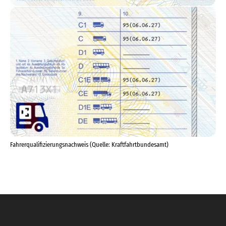
Fahrerqualifizierungsnachweis (Quelle: Kraftfahrtbundesamt)