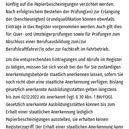
künftig auf die Papierbescheinigungen verzichtet werden.
Nach erfolgreichem Bestehen der Prüfung(en) zur Erlangung
der (beschleunigten) Grundqualifikation können ebenfalls
Einträge in das Register vorgenommen werden. Auch gilt dies
für: Quer- und Umsteigerprüfungen sowie für Prüfungen zum
Abschluss einer Berufsausbildung zum/zur
Berufskraftfahrer/in oder zur Fachkraft im Fahrbetrieb.
Um die entsprechenden Eintragungen und Abrufe im Register
zu tätigen, müssen Sie sich vorab bei der für Sie zuständigen
Anerkennungsbehörde staatlich anerkennen lassen, sofern Sie
noch nicht über eine staatliche Anerkennung verfügen. Bislang
gesetzlich anerkannte Ausbildungsstätten gelten längstens
bis zum 02.12.2022 als anerkannt (vgl. § 30 Abs. 1 BKrFQG).
Gesetzlich anerkannte Ausbildungsstätten können bis zum
Erhalt einer staatlichen Anerkennung lediglich
Papierbescheinigungen ausstellen, sie erhalten keinen
Registerzugriff. Der Erhalt einer staatlichen Anerkennung kann