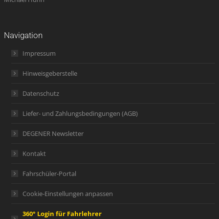
Navigation
Impressum
Hinweisgeberstelle
Datenschutz
Liefer- und Zahlungsbedingungen (AGB)
DEGENER Newsletter
Kontakt
Fahrschüler-Portal
Cookie-Einstellungen anpassen
360° Login für Fahrlehrer