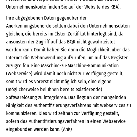
Unternehmenskonto finden Sie auf der Website des KBA).
Ihre abgegebenen Daten gegenüber der
Anerkennungsbehörde sollten dabei den Unternehmensdaten
gleichen, die bereits im Elster-Zertifikat hinterlegt sind, da
ansonsten der Zugriff auf das BQR nicht gewährleistet
werden kann. Damit haben Sie dann die Möglichkeit, über das
Internet die Webanwendung aufzurufen, um auf das Register
zuzugreifen. Eine Maschine-zu-Maschine-Kommunikation
(Webservice) wird damit noch nicht zur Verfügung gestellt,
somit wird es vorerst nicht möglich sein, eine eigene
(möglicherweise bei Ihnen bereits existierende)
Softwarelösung zu integrieren. Das liegt an der mangelnden
Fähigkeit des Authentifizierungsverfahrens mit Webservices zu
kommunizieren. Dies wird zeitnah zur Verfügung gestellt,
sofern das Authentifizierungsverfahren in einen Webservice
eingebunden werden kann. (AnK)