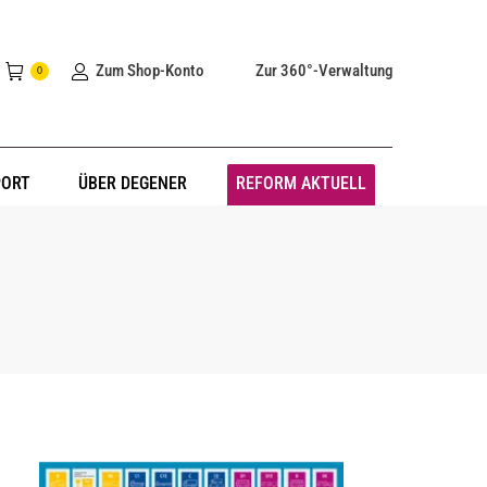
Zum Shop-Konto
Zur 360°-Verwaltung
0
PORT
ÜBER DEGENER
REFORM AKTUELL