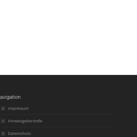
avigation
Impressum
Hinweisgeberstelle
Datenschutz