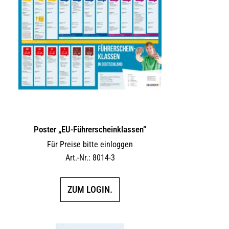
Poster „EU-Führerscheinklassen“
Für Preise bitte einloggen
Art.-Nr.: 8014-3
ZUM LOGIN.