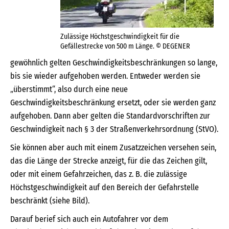
Zulässige Höchstgeschwindigkeit für die
Gefällestrecke von 500 m Länge. © DEGENER
gewöhnlich gelten Geschwindigkeitsbeschränkungen so lange,
bis sie wieder aufgehoben werden. Entweder werden sie
„überstimmt“, also durch eine neue
Geschwindigkeitsbeschränkung ersetzt, oder sie werden ganz
aufgehoben. Dann aber gelten die Standardvorschriften zur
Geschwindigkeit nach § 3 der Straßenverkehrsordnung (StVO).
Sie können aber auch mit einem Zusatzzeichen versehen sein,
das die Länge der Strecke anzeigt, für die das Zeichen gilt,
oder mit einem Gefahrzeichen, das z. B. die zulässige
Höchstgeschwindigkeit auf den Bereich der Gefahrstelle
beschränkt (siehe Bild).
Darauf berief sich auch ein Autofahrer vor dem