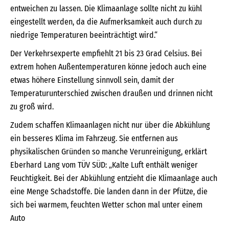
entweichen zu lassen. Die Klimaanlage sollte nicht zu kühl
eingestellt werden, da die Aufmerksamkeit auch durch zu
niedrige Temperaturen beeinträchtigt wird.“
Der Verkehrsexperte empfiehlt 21 bis 23 Grad Celsius. Bei
extrem hohen Außentemperaturen könne jedoch auch eine
etwas höhere Einstellung sinnvoll sein, damit der
Temperaturunterschied zwischen draußen und drinnen nicht
zu groß wird.
Zudem schaffen Klimaanlagen nicht nur über die Abkühlung
ein besseres Klima im Fahrzeug. Sie entfernen aus
physikalischen Gründen so manche Verunreinigung, erklärt
Eberhard Lang vom TÜV SÜD: „Kalte Luft enthält weniger
Feuchtigkeit. Bei der Abkühlung entzieht die Klimaanlage auch
eine Menge Schadstoffe. Die landen dann in der Pfütze, die
sich bei warmem, feuchten Wetter schon mal unter einem
Auto