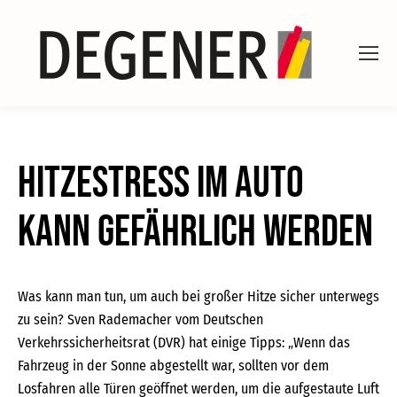
Hitzestress im Auto
kann gefährlich werden
Was kann man tun, um auch bei großer Hitze sicher unterwegs
zu sein? Sven Rademacher vom Deutschen
Verkehrssicherheitsrat (DVR) hat einige Tipps: „Wenn das
Fahrzeug in der Sonne abgestellt war, sollten vor dem
Losfahren alle Türen geöffnet werden, um die aufgestaute Luft