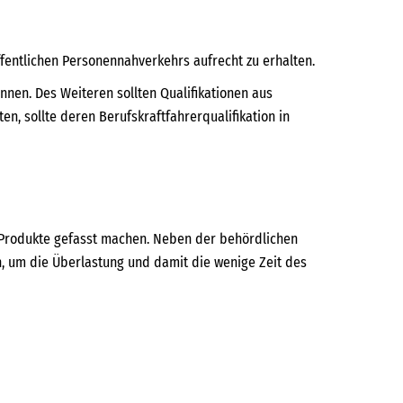
fentlichen Personennahverkehrs aufrecht zu erhalten.
nnen. Des Weiteren sollten Qualifikationen aus
, sollte deren Berufskraftfahrerqualifikation in
 Produkte gefasst machen. Neben der behördlichen
, um die Überlastung und damit die wenige Zeit des