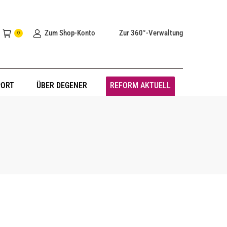
Zum Shop-Konto
Zur 360°-Verwaltung
0
PORT
ÜBER DEGENER
REFORM AKTUELL