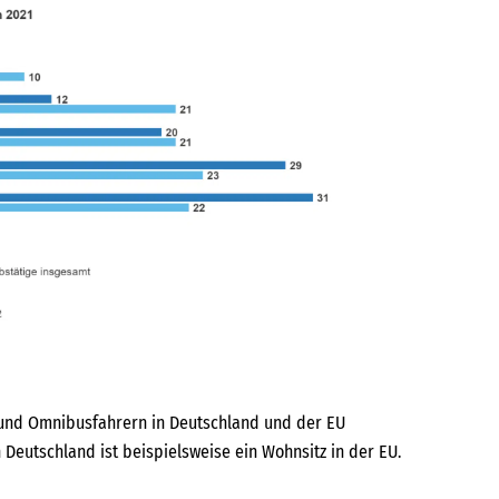
- und Omnibusfahrern in Deutschland und der EU
Deutschland ist beispielsweise ein Wohnsitz in der EU.