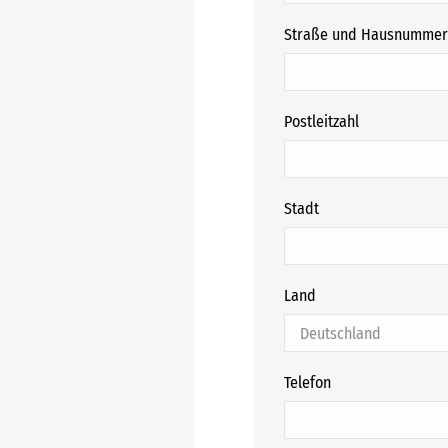
Straße und Hausnummer
Postleitzahl
Stadt
Land
Telefon