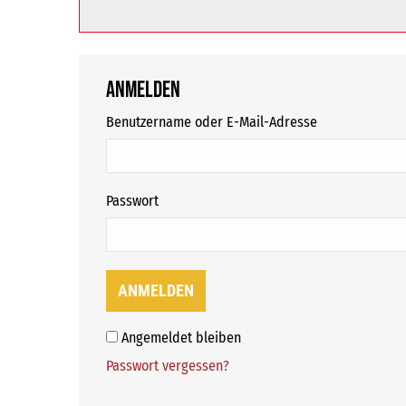
Anmelden
erforderlich
Benutzername oder E-Mail-Adresse
erforderlich
Passwort
ANMELDEN
Angemeldet bleiben
Passwort vergessen?