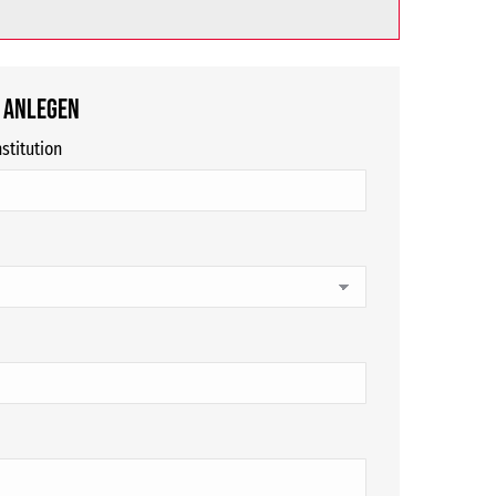
 anlegen
stitution