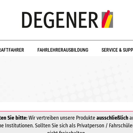
RAFTFAHRER
FAHRLEHRERAUSBILDUNG
SERVICE & SUP
en Sie bitte:
Wir vertreiben unsere Produkte
ausschließlich
an
 Institutionen. Sollten Sie sich als Privatperson / Fahrschüle