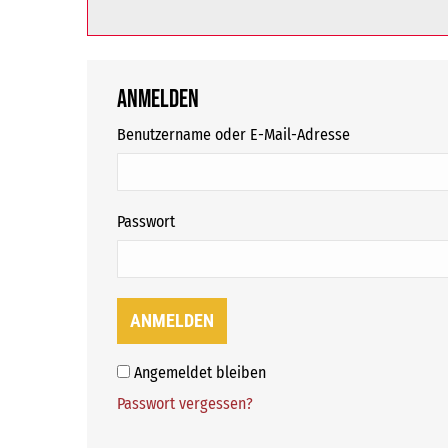
Anmelden
erforderlich
Benutzername oder E-Mail-Adresse
erforderlich
Passwort
ANMELDEN
Angemeldet bleiben
Passwort vergessen?