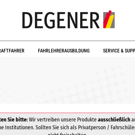
RAFTFAHRER
FAHRLEHRERAUSBILDUNG
SERVICE & SUP
en Sie bitte:
Wir vertreiben unsere Produkte
ausschließlich
an
 Institutionen. Sollten Sie sich als Privatperson / Fahrschüle