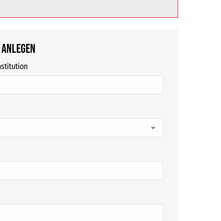
 anlegen
stitution