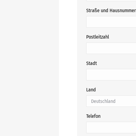
Straße und Hausnummer
Postleitzahl
Stadt
Land
Telefon