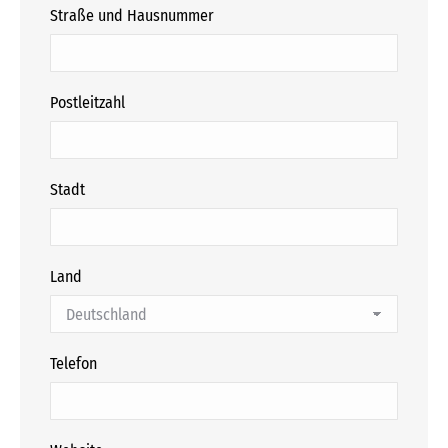
Straße und Hausnummer
Postleitzahl
Stadt
Land
Telefon