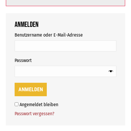
Anmelden
erforderlich
Benutzername oder E-Mail-Adresse
erforderlich
Passwort
ANMELDEN
Angemeldet bleiben
Passwort vergessen?