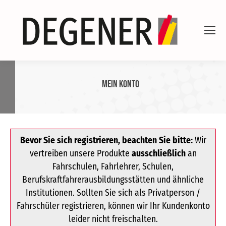
Mein Konto
Bevor Sie sich registrieren, beachten Sie bitte:
Wir
vertreiben unsere Produkte
ausschließlich
an
Fahrschulen, Fahrlehrer, Schulen,
Berufskraftfahrerausbildungsstätten und ähnliche
Institutionen. Sollten Sie sich als Privatperson /
Fahrschüler registrieren, können wir Ihr Kundenkonto
leider nicht freischalten.