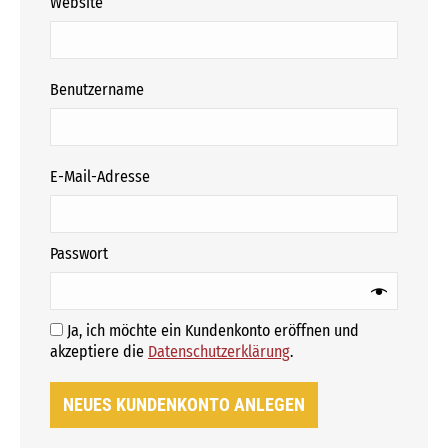
Website
erforderlich
Benutzername
erforderlich
E-Mail-Adresse
erforderlich
Passwort
Ja, ich möchte ein Kundenkonto eröffnen und
Erforderlich
akzeptiere die
Datenschutzerklärung
.
NEUES KUNDENKONTO ANLEGEN