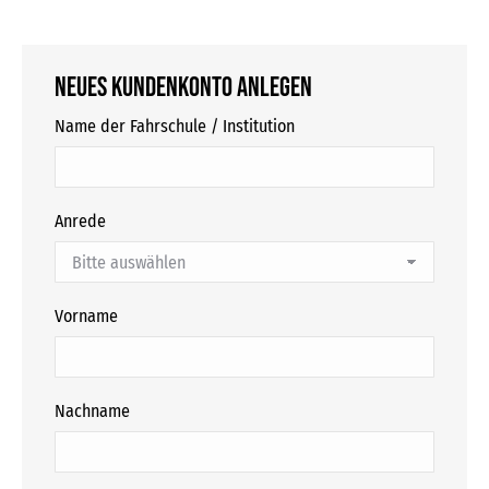
Neues Kundenkonto anlegen
Name der Fahrschule / Institution
Anrede
Vorname
Nachname