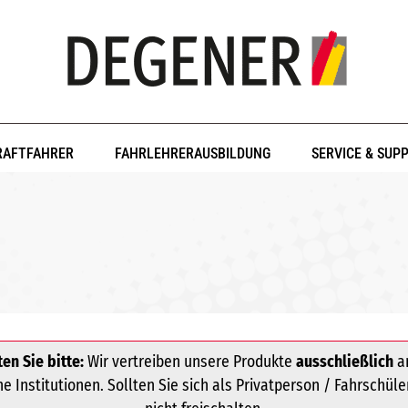
RAFTFAHRER
FAHRLEHRERAUSBILDUNG
SERVICE & SUP
en Sie bitte:
Wir vertreiben unsere Produkte
ausschließlich
an
 Institutionen. Sollten Sie sich als Privatperson / Fahrschüle