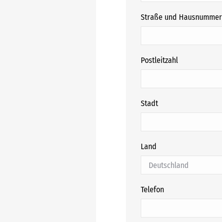
Straße und Hausnummer
Postleitzahl
Stadt
Land
Telefon