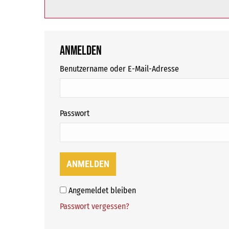
Anmelden
erforderlich
Benutzername oder E-Mail-Adresse
erforderlich
Passwort
ANMELDEN
Angemeldet bleiben
Passwort vergessen?