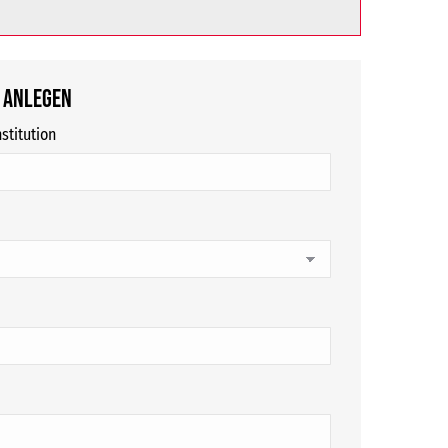
 anlegen
stitution