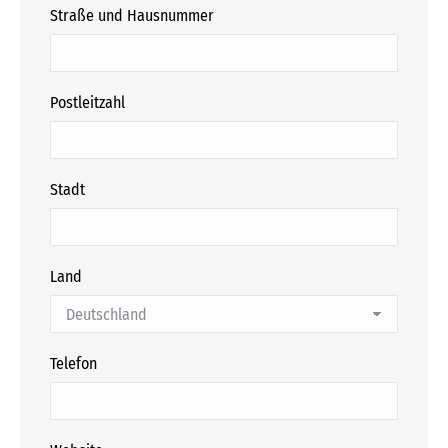
Straße und Hausnummer
Postleitzahl
Stadt
Land
Telefon