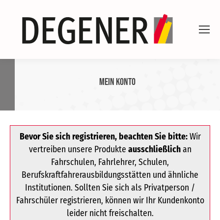
Mein Konto
Bevor Sie sich registrieren, beachten Sie bitte:
Wir
vertreiben unsere Produkte
ausschließlich
an
Fahrschulen, Fahrlehrer, Schulen,
Berufskraftfahrerausbildungsstätten und ähnliche
Institutionen. Sollten Sie sich als Privatperson /
Fahrschüler registrieren, können wir Ihr Kundenkonto
leider nicht freischalten.