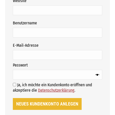
Website
erforderlich
Benutzername
erforderlich
E-Mail-Adresse
erforderlich
Passwort
Ja, ich möchte ein Kundenkonto eröffnen und
Erforderlich
akzeptiere die
Datenschutzerklärung
.
NEUES KUNDENKONTO ANLEGEN