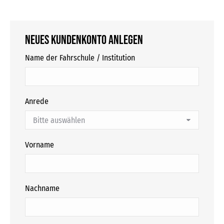
Neues Kundenkonto anlegen
Name der Fahrschule / Institution
Anrede
Vorname
Nachname