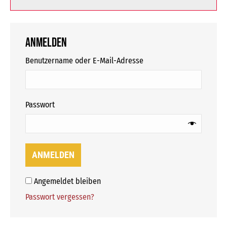
Anmelden
erforderlich
Benutzername oder E-Mail-Adresse
erforderlich
Passwort
ANMELDEN
Angemeldet bleiben
Passwort vergessen?