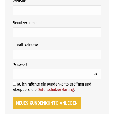
Website
erforderlich
Benutzername
erforderlich
E-Mail-Adresse
erforderlich
Passwort
Ja, ich möchte ein Kundenkonto eröffnen und
Erforderlich
akzeptiere die
Datenschutzerklärung
.
NEUES KUNDENKONTO ANLEGEN