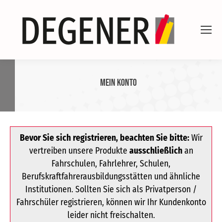
Mein Konto
Bevor Sie sich registrieren, beachten Sie bitte:
Wir
vertreiben unsere Produkte
ausschließlich
an
Fahrschulen, Fahrlehrer, Schulen,
Berufskraftfahrerausbildungsstätten und ähnliche
Institutionen. Sollten Sie sich als Privatperson /
Fahrschüler registrieren, können wir Ihr Kundenkonto
leider nicht freischalten.