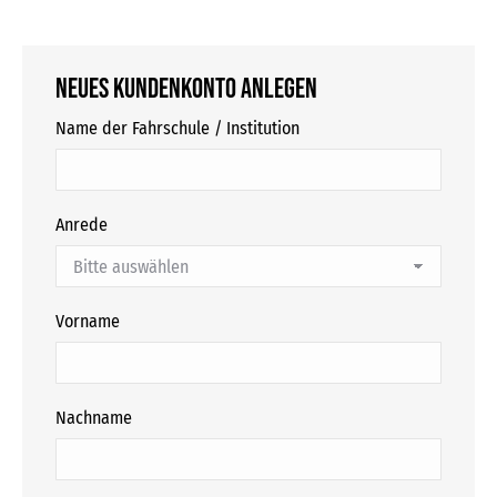
Neues Kundenkonto anlegen
Name der Fahrschule / Institution
Anrede
Vorname
Nachname