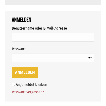
Anmelden
erforderlich
Benutzername oder E-Mail-Adresse
erforderlich
Passwort
ANMELDEN
Angemeldet bleiben
Passwort vergessen?