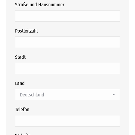
Straße und Hausnummer
Postleitzahl
Stadt
Land
Telefon