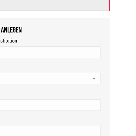
 anlegen
stitution