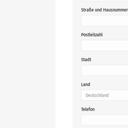
Straße und Hausnummer
Postleitzahl
Stadt
Land
Telefon