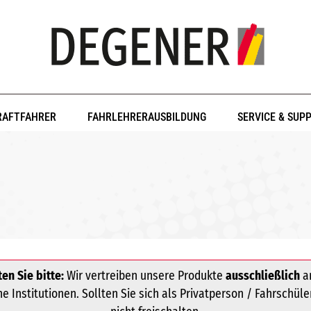
RAFTFAHRER
FAHRLEHRERAUSBILDUNG
SERVICE & SUP
en Sie bitte:
Wir vertreiben unsere Produkte
ausschließlich
an
 Institutionen. Sollten Sie sich als Privatperson / Fahrschüle