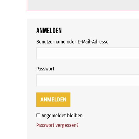
Anmelden
erforderlich
Benutzername oder E-Mail-Adresse
erforderlich
Passwort
ANMELDEN
Angemeldet bleiben
Passwort vergessen?