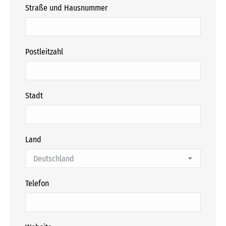
Straße und Hausnummer
Postleitzahl
Stadt
Land
Telefon