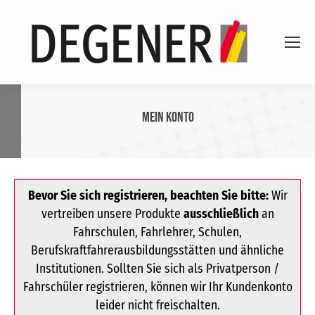
Mein Konto
Bevor Sie sich registrieren, beachten Sie bitte:
Wir
vertreiben unsere Produkte
ausschließlich
an
Fahrschulen, Fahrlehrer, Schulen,
Berufskraftfahrerausbildungsstätten und ähnliche
Institutionen. Sollten Sie sich als Privatperson /
Fahrschüler registrieren, können wir Ihr Kundenkonto
leider nicht freischalten.