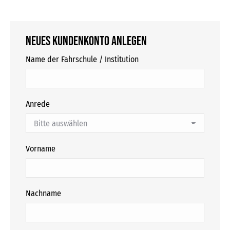
Neues Kundenkonto anlegen
Name der Fahrschule / Institution
Anrede
Vorname
Nachname