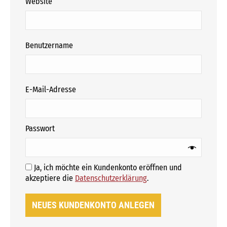
Website
erforderlich
Benutzername
erforderlich
E-Mail-Adresse
erforderlich
Passwort
Ja, ich möchte ein Kundenkonto eröffnen und
Erforderlich
akzeptiere die
Datenschutzerklärung
.
NEUES KUNDENKONTO ANLEGEN