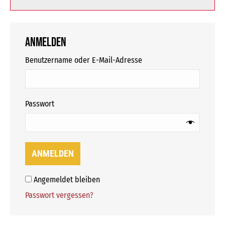
Anmelden
erforderlich
Benutzername oder E-Mail-Adresse
erforderlich
Passwort
ANMELDEN
Angemeldet bleiben
Passwort vergessen?