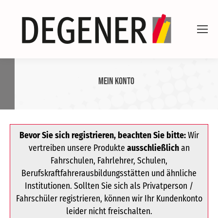
Mein Konto
Bevor Sie sich registrieren, beachten Sie bitte:
Wir
vertreiben unsere Produkte
ausschließlich
an
Fahrschulen, Fahrlehrer, Schulen,
Berufskraftfahrerausbildungsstätten und ähnliche
Institutionen. Sollten Sie sich als Privatperson /
Fahrschüler registrieren, können wir Ihr Kundenkonto
leider nicht freischalten.