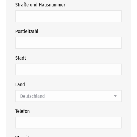
Straße und Hausnummer
Postleitzahl
Stadt
Land
Telefon