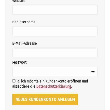
Website
erforderlich
Benutzername
erforderlich
E-Mail-Adresse
erforderlich
Passwort
Ja, ich möchte ein Kundenkonto eröffnen und
Erforderlich
akzeptiere die
Datenschutzerklärung
.
NEUES KUNDENKONTO ANLEGEN