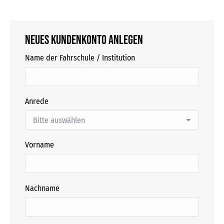
Neues Kundenkonto anlegen
Name der Fahrschule / Institution
Anrede
Vorname
Nachname