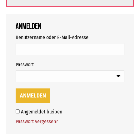
Anmelden
erforderlich
Benutzername oder E-Mail-Adresse
erforderlich
Passwort
ANMELDEN
Angemeldet bleiben
Passwort vergessen?