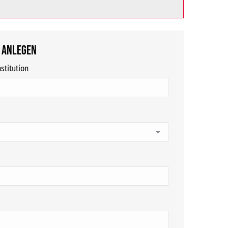
 anlegen
stitution