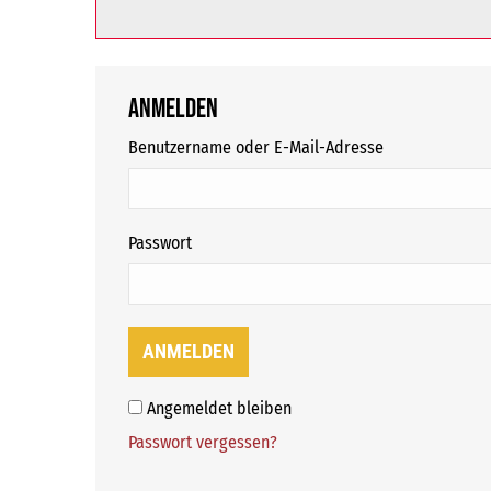
Anmelden
erforderlich
Benutzername oder E-Mail-Adresse
erforderlich
Passwort
ANMELDEN
Angemeldet bleiben
Passwort vergessen?