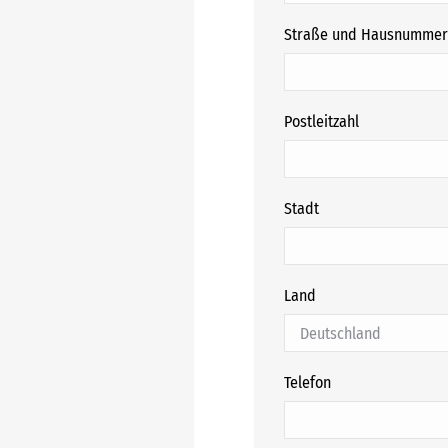
Straße und Hausnummer
Postleitzahl
Stadt
Land
Telefon