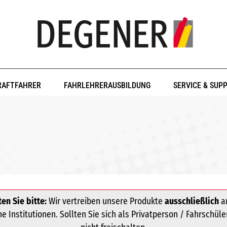
RAFTFAHRER
FAHRLEHRERAUSBILDUNG
SERVICE & SUP
en Sie bitte:
Wir vertreiben unsere Produkte
ausschließlich
an
 Institutionen. Sollten Sie sich als Privatperson / Fahrschüle