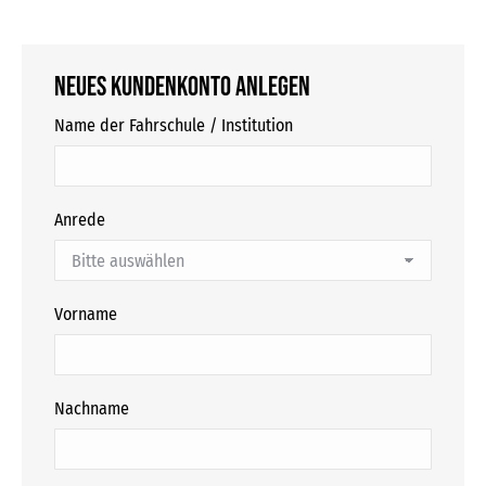
Neues Kundenkonto anlegen
Name der Fahrschule / Institution
Anrede
Vorname
Nachname