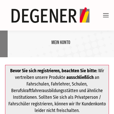
Mein Konto
Bevor Sie sich registrieren, beachten Sie bitte:
Wir
vertreiben unsere Produkte
ausschließlich
an
Fahrschulen, Fahrlehrer, Schulen,
Berufskraftfahrerausbildungsstätten und ähnliche
Institutionen. Sollten Sie sich als Privatperson /
Fahrschüler registrieren, können wir Ihr Kundenkonto
leider nicht freischalten.