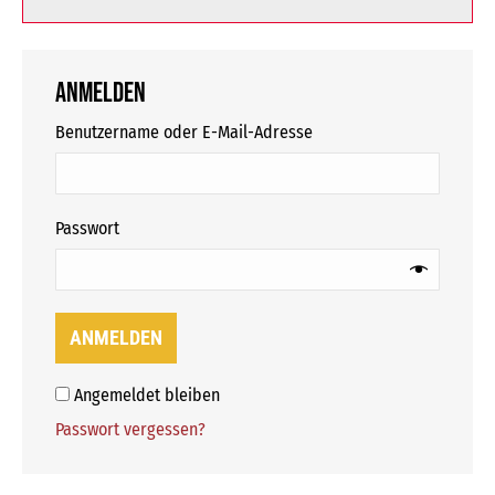
Anmelden
erforderlich
Benutzername oder E-Mail-Adresse
erforderlich
Passwort
ANMELDEN
Angemeldet bleiben
Passwort vergessen?