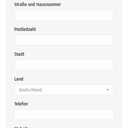
Straße und Hausnummer
Postleitzahl
Stadt
Land
Telefon