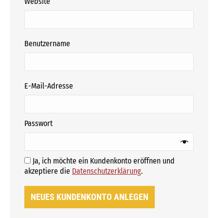
Website
erforderlich
Benutzername
erforderlich
E-Mail-Adresse
erforderlich
Passwort
Ja, ich möchte ein Kundenkonto eröffnen und
Erforderlich
akzeptiere die
Datenschutzerklärung
.
NEUES KUNDENKONTO ANLEGEN