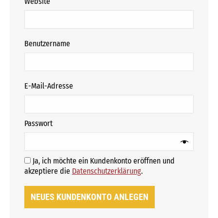
Website
erforderlich
Benutzername
erforderlich
E-Mail-Adresse
erforderlich
Passwort
Ja, ich möchte ein Kundenkonto eröffnen und
Erforderlich
akzeptiere die
Datenschutzerklärung
.
NEUES KUNDENKONTO ANLEGEN