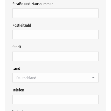
Straße und Hausnummer
Postleitzahl
Stadt
Land
Telefon