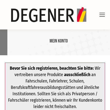
Mein Konto
Bevor Sie sich registrieren, beachten Sie bitte:
Wir
vertreiben unsere Produkte
ausschließlich
an
Fahrschulen, Fahrlehrer, Schulen,
Berufskraftfahrerausbildungsstätten und ähnliche
Institutionen. Sollten Sie sich als Privatperson /
Fahrschüler registrieren, können wir Ihr Kundenkonto
leider nicht freischalten.