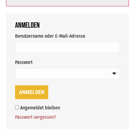
Anmelden
erforderlich
Benutzername oder E-Mail-Adresse
erforderlich
Passwort
ANMELDEN
Angemeldet bleiben
Passwort vergessen?