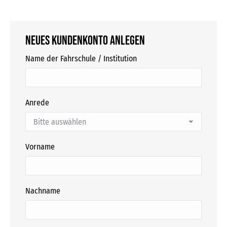
Neues Kundenkonto anlegen
Name der Fahrschule / Institution
Anrede
Vorname
Nachname