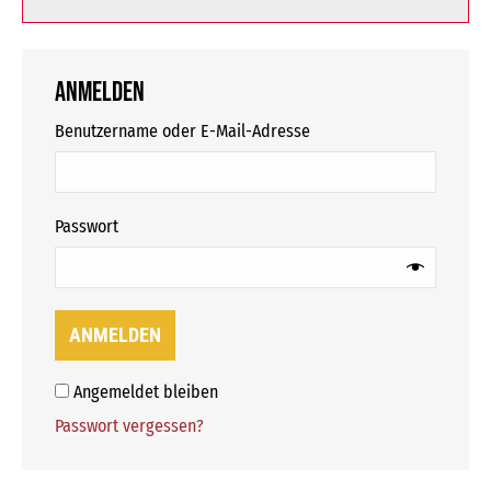
Anmelden
erforderlich
Benutzername oder E-Mail-Adresse
erforderlich
Passwort
ANMELDEN
Angemeldet bleiben
Passwort vergessen?