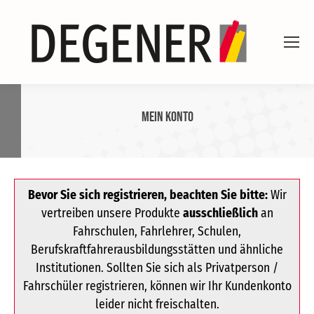
Mein Konto
Bevor Sie sich registrieren, beachten Sie bitte:
Wir
vertreiben unsere Produkte
ausschließlich
an
Fahrschulen, Fahrlehrer, Schulen,
Berufskraftfahrerausbildungsstätten und ähnliche
Institutionen. Sollten Sie sich als Privatperson /
Fahrschüler registrieren, können wir Ihr Kundenkonto
leider nicht freischalten.