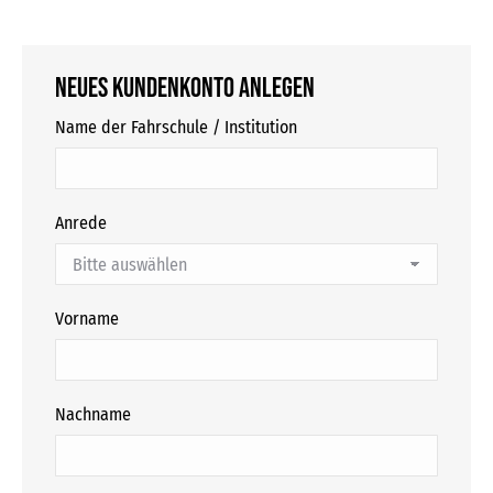
Neues Kundenkonto anlegen
Name der Fahrschule / Institution
Anrede
Vorname
Nachname