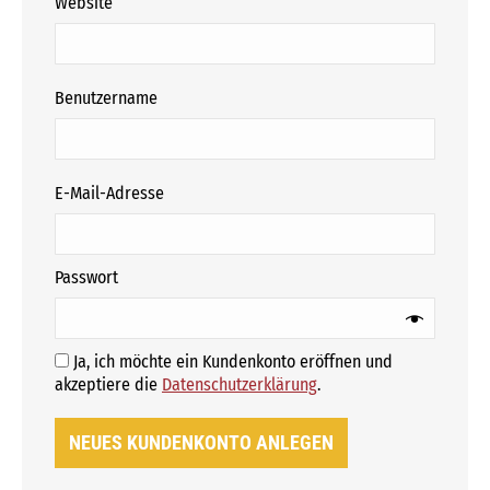
Website
erforderlich
Benutzername
erforderlich
E-Mail-Adresse
erforderlich
Passwort
Ja, ich möchte ein Kundenkonto eröffnen und
Erforderlich
akzeptiere die
Datenschutzerklärung
.
NEUES KUNDENKONTO ANLEGEN