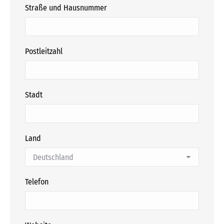
Straße und Hausnummer
Postleitzahl
Stadt
Land
Telefon