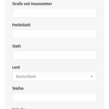
Straße und Hausnummer
Postleitzahl
Stadt
Land
Telefon