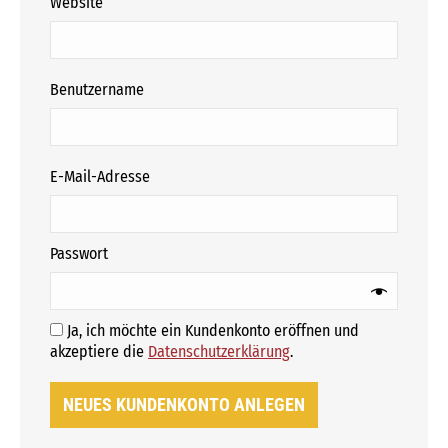
Website
erforderlich
Benutzername
erforderlich
E-Mail-Adresse
erforderlich
Passwort
Ja, ich möchte ein Kundenkonto eröffnen und
Erforderlich
akzeptiere die
Datenschutzerklärung
.
NEUES KUNDENKONTO ANLEGEN