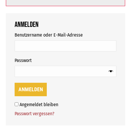
Anmelden
erforderlich
Benutzername oder E-Mail-Adresse
erforderlich
Passwort
ANMELDEN
Angemeldet bleiben
Passwort vergessen?