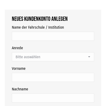
Neues Kundenkonto anlegen
Name der Fahrschule / Institution
Anrede
Vorname
Nachname