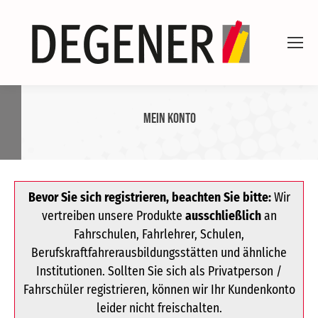
Mein Konto
Bevor Sie sich registrieren, beachten Sie bitte:
Wir
vertreiben unsere Produkte
ausschließlich
an
Fahrschulen, Fahrlehrer, Schulen,
Berufskraftfahrerausbildungsstätten und ähnliche
Institutionen. Sollten Sie sich als Privatperson /
Fahrschüler registrieren, können wir Ihr Kundenkonto
leider nicht freischalten.