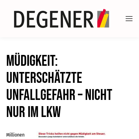
Müdigkeit:
Unterschätzte
Unfallgefahr – nicht
nur im Lkw
Millionen