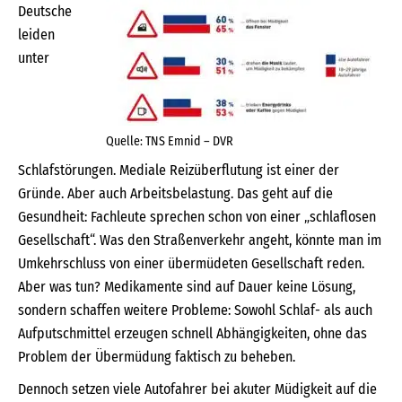
Deutsche
leiden
unter
Quelle: TNS Emnid – DVR
Schlafstörungen. Mediale Reizüberflutung ist einer der
Gründe. Aber auch Arbeitsbelastung. Das geht auf die
Gesundheit: Fachleute sprechen schon von einer „schlaflosen
Gesellschaft“. Was den Straßenverkehr angeht, könnte man im
Umkehrschluss von einer übermüdeten Gesellschaft reden.
Aber was tun? Medikamente sind auf Dauer keine Lösung,
sondern schaffen weitere Probleme: Sowohl Schlaf- als auch
Aufputschmittel erzeugen schnell Abhängigkeiten, ohne das
Problem der Übermüdung faktisch zu beheben.
Dennoch setzen viele Autofahrer bei akuter Müdigkeit auf die