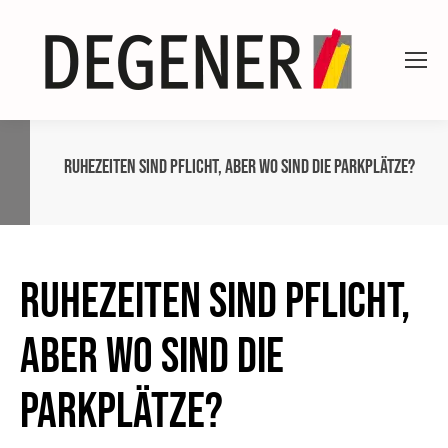
Ruhezeiten sind Pflicht, aber wo sind die Parkplätze?
Ruhezeiten sind Pflicht,
aber wo sind die
Parkplätze?