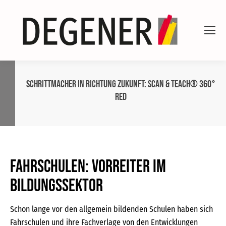
Schrittmacher in Richtung Zukunft: SCAN & TEACH® 360°
RED
Fahrschulen: Vorreiter im
Bildungssektor
Schon lange vor den allgemein bildenden Schulen haben sich
Fahrschulen und ihre Fachverlage von den Entwicklungen