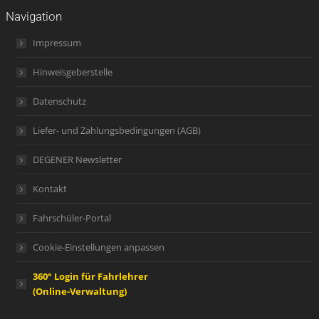
Navigation
Impressum
Hinweisgeberstelle
Datenschutz
Liefer- und Zahlungsbedingungen (AGB)
DEGENER Newsletter
Kontakt
Fahrschüler-Portal
Cookie-Einstellungen anpassen
360° Login für Fahrlehrer
(Online-Verwaltung)