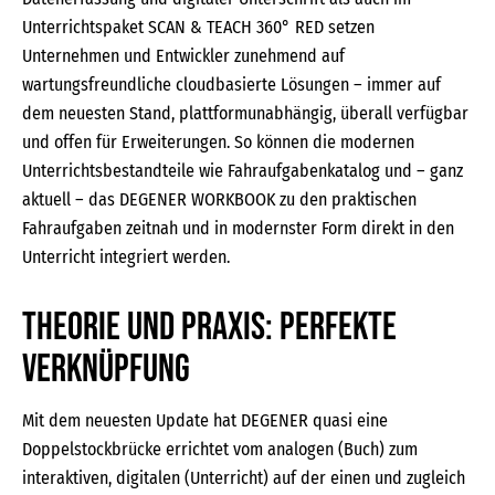
Unterrichtspaket SCAN & TEACH 360° RED setzen
Unternehmen und Entwickler zunehmend auf
wartungsfreundliche cloudbasierte Lösungen – immer auf
dem neuesten Stand, plattformunabhängig, überall verfügbar
und offen für Erweiterungen. So können die modernen
Unterrichtsbestandteile wie Fahraufgabenkatalog und – ganz
aktuell – das DEGENER WORKBOOK zu den praktischen
Fahraufgaben zeitnah und in modernster Form direkt in den
Unterricht integriert werden.
Theorie und Praxis: Perfekte
Verknüpfung
Mit dem neuesten Update hat DEGENER quasi eine
Doppelstockbrücke errichtet vom analogen (Buch) zum
interaktiven, digitalen (Unterricht) auf der einen und zugleich