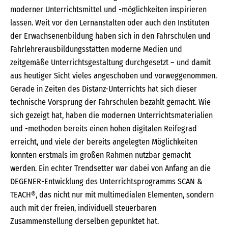
moderner Unterrichtsmittel und -möglichkeiten inspirieren
lassen. Weit vor den Lernanstalten oder auch den Instituten
der Erwachsenenbildung haben sich in den Fahrschulen und
Fahrlehrerausbildungsstätten moderne Medien und
zeitgemäße Unterrichtsgestaltung durchgesetzt – und damit
aus heutiger Sicht vieles angeschoben und vorweggenommen.
Gerade in Zeiten des Distanz-Unterrichts hat sich dieser
technische Vorsprung der Fahrschulen bezahlt gemacht. Wie
sich gezeigt hat, haben die modernen Unterrichtsmaterialien
und -methoden bereits einen hohen digitalen Reifegrad
erreicht, und viele der bereits angelegten Möglichkeiten
konnten erstmals im großen Rahmen nutzbar gemacht
werden. Ein echter Trendsetter war dabei von Anfang an die
DEGENER-Entwicklung des Unterrichtsprogramms SCAN &
TEACH®, das nicht nur mit multimedialen Elementen, sondern
auch mit der freien, individuell steuerbaren
Zusammenstellung derselben gepunktet hat.