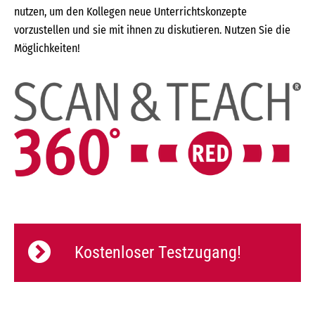
nutzen, um den Kollegen neue Unterrichtskonzepte
vorzustellen und sie mit ihnen zu diskutieren. Nutzen Sie die
Möglichkeiten!
Kostenloser Testzugang!