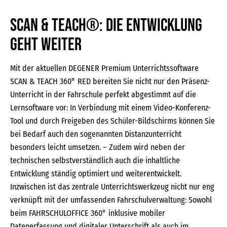
SCAN & TEACH®: Die Entwicklung
geht weiter
Mit der aktuellen DEGENER Premium Unterrichtssoftware
SCAN & TEACH 360° RED bereiten Sie nicht nur den Präsenz-
Unterricht in der Fahrschule perfekt abgestimmt auf die
Lernsoftware vor: In Verbindung mit einem Video-Konferenz-
Tool und durch Freigeben des Schüler-Bildschirms können Sie
bei Bedarf auch den sogenannten Distanzunterricht
besonders leicht umsetzen. – Zudem wird neben der
technischen selbstverständlich auch die inhaltliche
Entwicklung ständig optimiert und weiterentwickelt.
Inzwischen ist das zentrale Unterrichtswerkzeug nicht nur eng
verknüpft mit der umfassenden Fahrschulverwaltung: Sowohl
beim FAHRSCHULOFFICE 360° inklusive mobiler
Datenerfassung und digitaler Unterschrift als auch im