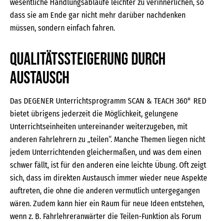
wesentliche Handlungsabläufe leichter zu verinnerlichen, so
dass sie am Ende gar nicht mehr darüber nachdenken
müssen, sondern einfach fahren.
Qualitätssteigerung durch
Austausch
Das DEGENER Unterrichtsprogramm SCAN & TEACH 360° RED
bietet übrigens jederzeit die Möglichkeit, gelungene
Unterrichtseinheiten untereinander weiterzugeben, mit
anderen Fahrlehrern zu „teilen“. Manche Themen liegen nicht
jedem Unterrichtenden gleichermaßen, und was dem einen
schwer fällt, ist für den anderen eine leichte Übung. Oft zeigt
sich, dass im direkten Austausch immer wieder neue Aspekte
auftreten, die ohne die anderen vermutlich untergegangen
wären. Zudem kann hier ein Raum für neue Ideen entstehen,
wenn z. B. Fahrlehreranwärter die Teilen-Funktion als Forum