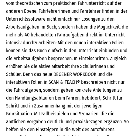
vom theoretischen zum praktischen Fahrunterricht auf der
anderen Ebene. Fahrlehrerinnen und Fahrlehrer finden in der
Unterrichtssoftware nicht einfach nur Lösungen zu den
Arbeitsaufgaben im Buch, sondern haben die Möglichkeit, die
mehr als 40 behandelten Fahraufgaben direkt im Unterricht
intensiv durchzuarbeiten: Mit den neuen interaktiven Folien
können sie das Buch einfach in den Unterricht einbinden und
die Arbeitsaufgaben besprechen. In Einzelschritten. Zugleich
erhöhen Sie die aktive Mitarbeit Ihre Schülerinnen und
Schüler. Denn das neue DEGENER WORKBOOK und die
interaktiven Folien in SCAN & TEACH® beschreiben nicht nur
die Fahraufgaben, sondern geben konkrete Anleitungen zu
den Handlungsabläufen beim Fahren, bebildert, Schritt für
Schritt und in Zusammenhang mit der jeweiligen
Fahrsituation. Mit Fallbeispielen und Szenarien, die die
amtlichen Vorgaben deutlich und praxisbezogen ergänzen. So
helfen Sie den Einsteigern in die Welt des Autofahrens,