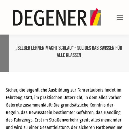
„Selber lernen macht schlau“ – Solides Basiswissen für
alle Klassen
Sicher, die eigentliche Ausbildung zur Fahrerlaubnis findet im
Fahrzeug statt, im praktischen Unterricht, in dem alles vorher
Gelernte zusammenläuft: Die grundsätzliche Kenntnis der
Regeln, das Bewusstsein bestimmter Gefahren, das Handling
des Fahrzeugs. Erst im Straßenverkehr greift alles ineinander
und wird zu einer Gesamtleistung, der sicheren Fortbewegung