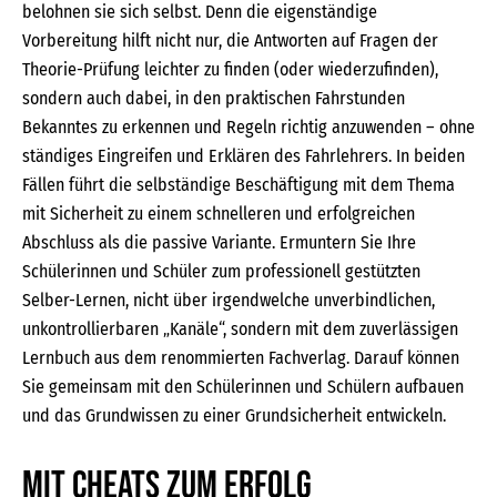
belohnen sie sich selbst. Denn die eigenständige
Vorbereitung hilft nicht nur, die Antworten auf Fragen der
Theorie-Prüfung leichter zu finden (oder wiederzufinden),
sondern auch dabei, in den praktischen Fahrstunden
Bekanntes zu erkennen und Regeln richtig anzuwenden – ohne
ständiges Eingreifen und Erklären des Fahrlehrers. In beiden
Fällen führt die selbständige Beschäftigung mit dem Thema
mit Sicherheit zu einem schnelleren und erfolgreichen
Abschluss als die passive Variante. Ermuntern Sie Ihre
Schülerinnen und Schüler zum professionell gestützten
Selber-Lernen, nicht über irgendwelche unverbindlichen,
unkontrollierbaren „Kanäle“, sondern mit dem zuverlässigen
Lernbuch aus dem renommierten Fachverlag. Darauf können
Sie gemeinsam mit den Schülerinnen und Schülern aufbauen
und das Grundwissen zu einer Grundsicherheit entwickeln.
Mit CHEATS zum Erfolg