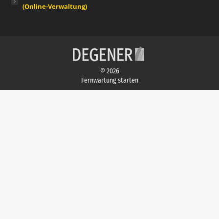
(Online-Verwaltung)
© 2026
Fernwartung starten