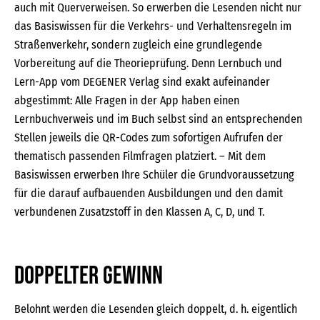
auch mit Querverweisen. So erwerben die Lesenden nicht nur
das Basiswissen für die Verkehrs- und Verhaltensregeln im
Straßenverkehr, sondern zugleich eine grundlegende
Vorbereitung auf die Theorieprüfung. Denn Lernbuch und
Lern-App vom DEGENER Verlag sind exakt aufeinander
abgestimmt: Alle Fragen in der App haben einen
Lernbuchverweis und im Buch selbst sind an entsprechenden
Stellen jeweils die QR-Codes zum sofortigen Aufrufen der
thematisch passenden Filmfragen platziert. – Mit dem
Basiswissen erwerben Ihre Schüler die Grundvoraussetzung
für die darauf aufbauenden Ausbildungen und den damit
verbundenen Zusatzstoff in den Klassen A, C, D, und T.
Doppelter Gewinn
Belohnt werden die Lesenden gleich doppelt, d. h. eigentlich