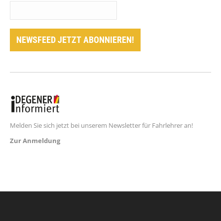
Melden Sie sich jetzt bei unserem Newsletter für Fahrlehrer an!
Zur Anmeldung