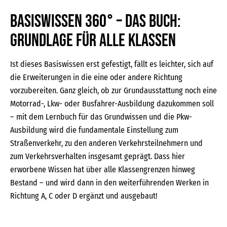
Basiswissen 360° – das Buch:
Grundlage für alle Klassen
Ist dieses Basiswissen erst gefestigt, fällt es leichter, sich auf
die Erweiterungen in die eine oder andere Richtung
vorzubereiten. Ganz gleich, ob zur Grundausstattung noch eine
Motorrad-, Lkw- oder Busfahrer-Ausbildung dazukommen soll
– mit dem Lernbuch für das Grundwissen und die Pkw-
Ausbildung wird die fundamentale Einstellung zum
Straßenverkehr, zu den anderen Verkehrsteilnehmern und
zum Verkehrsverhalten insgesamt geprägt. Dass hier
erworbene Wissen hat über alle Klassengrenzen hinweg
Bestand – und wird dann in den weiterführenden Werken in
Richtung A, C oder D ergänzt und ausgebaut!