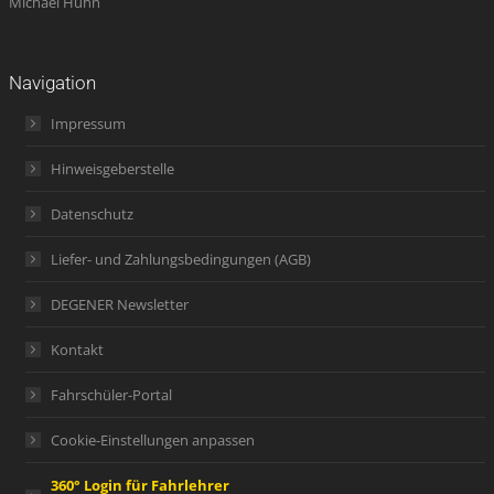
Michael Hühn
Navigation
Impressum
Hinweisgeberstelle
Datenschutz
Liefer- und Zahlungsbedingungen (AGB)
DEGENER Newsletter
Kontakt
Fahrschüler-Portal
Cookie-Einstellungen anpassen
360° Login für Fahrlehrer