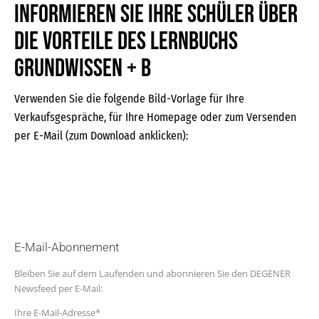
Informieren Sie Ihre Schüler über
die Vorteile des Lernbuchs
Grundwissen + B
Verwenden Sie die folgende Bild-Vorlage für Ihre
Verkaufsgespräche, für Ihre Homepage oder zum Versenden
per E-Mail (zum Download anklicken):
E-Mail-Abonnement
Bleiben Sie auf dem Laufenden und abonnieren Sie den DEGENER
Newsfeed per E-Mail:
Ihre E-Mail-Adresse*