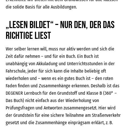
die solide Basis für alle Ausbildungen.
„Lesen bildet“ – nur den, der das
Richtige liest
Wer selber lernen will, muss nur aktiv werden und sich die
Zeit dafür nehmen – und für ein Buch. Ein Buch ist
unabhängig von Akkuladung und Unterrichtsstunden in der
Fahrschule, jeder für sich kann die Inhalte beliebig oft
wiederholen und – wenn es ein gutes Buch ist – den roten
Faden finden und Zusammenhänge erkennen. Deshalb ist das
DEGENER Lernbuch für den Grundstoff und Klasse B (360° –
Das Buch) nicht einfach aus der Wiederholung von
Prüfungsfragen und Antworten zusammengesetzt. Hier wird
der Grundstein für eine sichere Teilnahme am Straßenverkehr
gesetzt und die Zusammenhänge einprägsam erklärt, z. B.