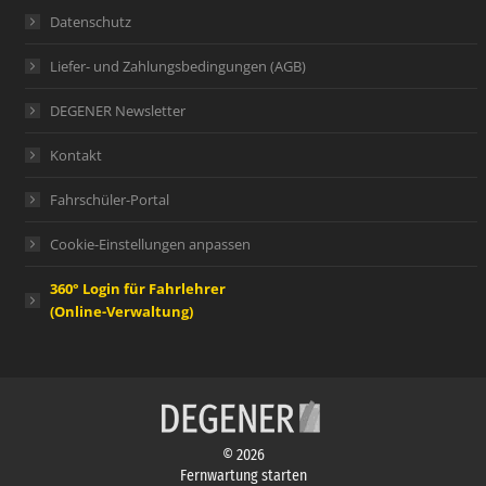
Datenschutz
Liefer- und Zahlungsbedingungen (AGB)
DEGENER Newsletter
Kontakt
Fahrschüler-Portal
Cookie-Einstellungen anpassen
360° Login für Fahrlehrer
(Online-Verwaltung)
© 2026
Fernwartung starten