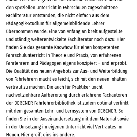
den speziellen Unterricht in Fahrschulen zugeschnittene
Fachliteratur entstanden, die nicht einfach aus dem
Pädagogik-Studium für allgemeinbildende Lehrer
übernommen wurde. Eine von Anfang an breit aufgestellte
und ständig weiterentwickelte Fachliteratur noch dazu: Hier
finden Sie das gesamte Knowhow für einen kompetenten
Fahrschulunterricht in Theorie und Praxis, von erfahrenen
Fahrlehrern und Pädagogen eigens konzipiert – und erprobt.
Die Qualität des neuen Angebots zur Aus- und Weiterbildung
von Fahrlehrern macht es leicht, sich mit den neuen Inhalten
vertraut zu machen. Die auch für Praktiker leicht
nachvollziehbare Aufbereitung durch erfahrene Fachautoren
der DEGENER Fahrlehrerbibliothek ist zudem optimal verlinkt
mit dem gesamten Lehr- und Lernsystem von DEGENER. So
finden Sie in der Auseinandersetzung mit dem Material sowie
in der Umsetzung im eigenen Unterricht viel Vertrautes im
Neuen. Hier greift eins ins andere.