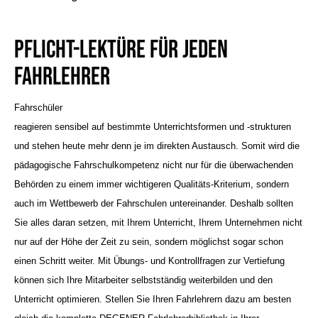
Pflicht-Lektüre für jeden
Fahrlehrer
Fahrschüler
reagieren sensibel auf bestimmte
Unterrichtsformen und -strukturen
und stehen heute mehr denn je im direkten Austausch. Somit wird die
pädagogische Fahrschulkompetenz nicht nur für die überwachenden
Behörden zu einem immer wichtigeren Qualitäts-Kriterium, sondern
auch im Wettbewerb der Fahrschulen untereinander. Deshalb sollten
Sie alles daran setzen, mit Ihrem Unterricht, Ihrem Unternehmen nicht
nur auf der Höhe der Zeit zu sein, sondern möglichst sogar schon
einen Schritt weiter. Mit Übungs- und Kontrollfragen zur Vertiefung
können sich Ihre Mitarbeiter selbstständig weiterbilden und den
Unterricht optimieren. Stellen Sie Ihren Fahrlehrern dazu am besten