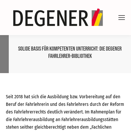
Solide Basis für kompetenten Unterricht: die DEGENER
Fahrlehrer-Bibliothek
Seit 2018 hat sich die Ausbildung bzw. Vorbereitung auf den
Beruf der Fahrlehrerin und des Fahrlehrers durch der Reform
des Fahrlehrerrechts deutlich verändert. Im Rahmenplan für
die Fahrlehrerausbildung an Fahrlehrerausbildungsstätten
stehen seither gleichberechtigt neben dem „Fachlichen