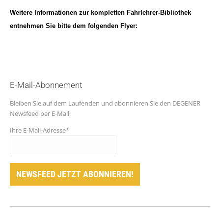
Weitere Informationen zur kompletten Fahrlehrer-Bibliothek
entnehmen Sie bitte dem folgenden Flyer:
E-Mail-Abonnement
Bleiben Sie auf dem Laufenden und abonnieren Sie den DEGENER
Newsfeed per E-Mail:
Ihre E-Mail-Adresse*