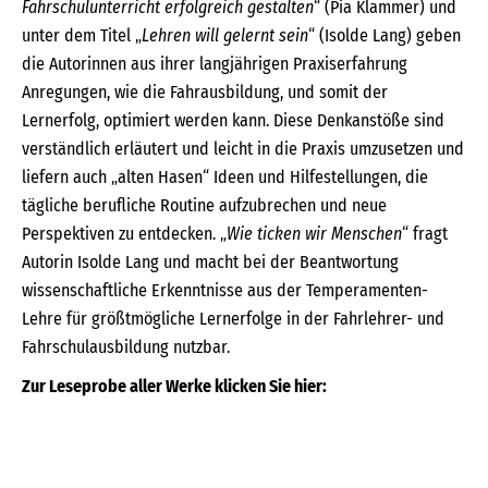
Fahrschulunterricht erfolgreich gestalten
“ (Pia Klammer) und
unter dem Titel „
Lehren will gelernt sein
“ (Isolde Lang) geben
die Autorinnen aus ihrer langjährigen Praxiserfahrung
Anregungen, wie die Fahrausbildung, und somit der
Lernerfolg, optimiert werden kann. Diese Denkanstöße sind
verständlich erläutert und leicht in die Praxis umzusetzen und
liefern auch „alten Hasen“ Ideen und Hilfestellungen, die
tägliche berufliche Routine aufzubrechen und neue
Perspektiven zu entdecken. „
Wie ticken wir Menschen
“ fragt
Autorin Isolde Lang und macht bei der Beantwortung
wissenschaftliche Erkenntnisse aus der Temperamenten-
Lehre für größtmögliche Lernerfolge in der Fahrlehrer- und
Fahrschulausbildung nutzbar.
Zur Leseprobe aller Werke klicken Sie hier: