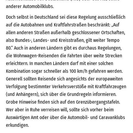
anderer Automobilklubs.
Doch selbst in Deutschland sei diese Regelung ausschließlich
auf die Autobahnen und Kraftfahrstraßen beschränkt: „Auf
allen anderen Straßen außerhalb geschlossener Ortschaften,
also Bundes­-, Landes-­ und Kreisstraßen, gilt weiter Tempo
80.“ Auch in anderen Ländern gibt es durchaus Regelungen,
die Wohnwagen-Reisenden die Fahrten über weite Strecken
erleichtern. In manchen Ländern darf mit einer solchen
Kombination sogar schneller als 100 km/h gefahren werden.
Generell sollten Reisende sich angesichts der europaweiten
Verfolgung bestimmter Verkehrsverstöße mit Kraftfahrzeugen
(und Anhängern), sich über die Grundregeln informieren.
Grobe Hinweise finden sich auf den Grenzübergangstafeln.
Wer aber in Ruhe verreisen will, sollte sich vorher beim
Auswärtigen Amt oder über die Automobil- und Caravanklubs
erkundigen.