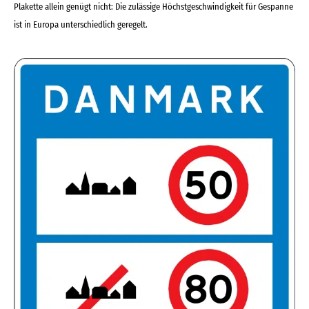
Plakette allein genügt nicht: Die zulässige Höchstgeschwindigkeit für Gespanne
ist in Europa unterschiedlich geregelt.