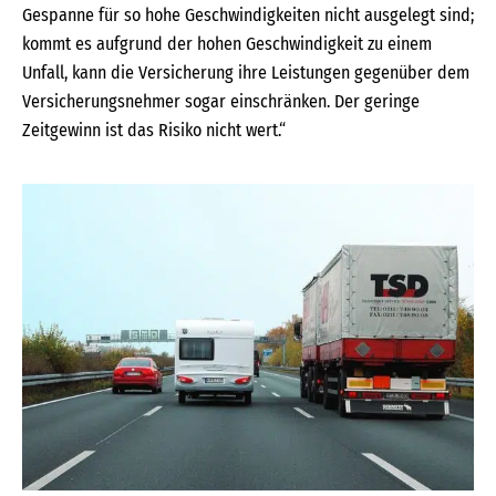
Gespanne für so hohe Geschwindigkeiten nicht ausgelegt sind;
kommt es aufgrund der hohen Geschwindigkeit zu einem
Unfall, kann die Versicherung ihre Leistungen gegenüber dem
Versicherungsnehmer sogar einschränken. Der geringe
Zeitgewinn ist das Risiko nicht wert.“