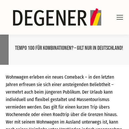
Tempo 100 für Kombinationen? – Gilt nur in Deutschland!
Wohnwagen erleben ein neues Comeback – in den letzten
Jahren erfreuen sie sich einer ansteigenden Beliebtheit –
vermehrt auch beim jüngeren Publikum. Der Urlaub kann
individuell und flexibel gestaltet und Massentourismus
vermieden werden. Das gilt für einen kurzen Trip übers
Wochenende oder einen Roadtrip über die Grenzen hinaus.
Wer mit seinem Wohnwagen im Ausland unterwegs ist, kann