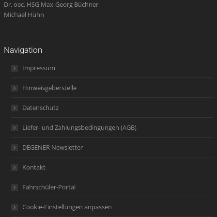
Dr. oec. HSG Max-Georg Büchner
Michael Hühn
Navigation
Impressum
Hinweisgeberstelle
Datenschutz
Liefer- und Zahlungsbedingungen (AGB)
DEGENER Newsletter
Kontakt
Fahrschüler-Portal
Cookie-Einstellungen anpassen