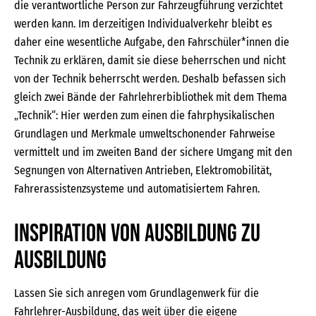
die verantwortliche Person zur Fahrzeugführung verzichtet
werden kann. Im derzeitigen Individualverkehr bleibt es
daher eine wesentliche Aufgabe, den Fahrschüler*innen die
Technik zu erklären, damit sie diese beherrschen und nicht
von der Technik beherrscht werden. Deshalb befassen sich
gleich zwei Bände der Fahrlehrerbibliothek mit dem Thema
„Technik“: Hier werden zum einen die fahrphysikalischen
Grundlagen und Merkmale umweltschonender Fahrweise
vermittelt und im zweiten Band der sichere Umgang mit den
Segnungen von Alternativen Antrieben, Elektromobilität,
Fahrerassistenzsysteme und automatisiertem Fahren.
Inspiration von Ausbildung zu
Ausbildung
Lassen Sie sich anregen vom Grundlagenwerk für die
Fahrlehrer-Ausbildung, das weit über die eigene