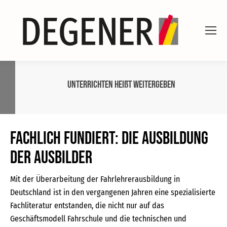
Unterrichten heißt Weitergeben
Fachlich fundiert: Die Ausbildung
der Ausbilder
Mit der Überarbeitung der Fahrlehrerausbildung in
Deutschland ist in den vergangenen Jahren eine spezialisierte
Fachliteratur entstanden, die nicht nur auf das
Geschäftsmodell Fahrschule und die technischen und