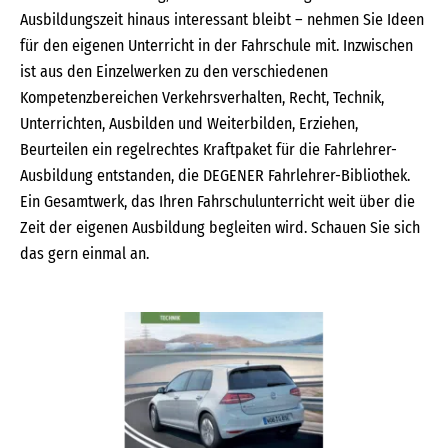
Ausbildungszeit hinaus interessant bleibt – nehmen Sie Ideen
für den eigenen Unterricht in der Fahrschule mit. Inzwischen
ist aus den Einzelwerken zu den verschiedenen
Kompetenzbereichen Verkehrsverhalten, Recht, Technik,
Unterrichten, Ausbilden und Weiterbilden, Erziehen,
Beurteilen ein regelrechtes Kraftpaket für die Fahrlehrer-
Ausbildung entstanden, die DEGENER Fahrlehrer-Bibliothek.
Ein Gesamtwerk, das Ihren Fahrschulunterricht weit über die
Zeit der eigenen Ausbildung begleiten wird. Schauen Sie sich
das gern einmal an.