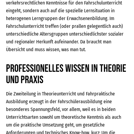
verkehrsrechtlichen Kenntnisse für den Fahrschulunterricht
eingeht, sondern auch auf die spezielle Lernsituation in
heterogenen Lerngruppen der Erwachsenenbildung. Im
Fahrschulunterricht treffen (oder prallen gelegentlich auch)
unterschiedliche Altersgruppen unterschiedlichster sozialer
und regionaler Herkunft aufeinander. Da braucht man
Übersicht und muss wissen, was man tut.
Professionelles Wissen in Theorie
und Praxis
Die Zweiteilung in Theorieunterricht und Fahrpraktische
Ausbildung erzeugt in der Fahrschülerausbildung eine
besonderes Spannungsfeld, vor allem, weil es in beiden
Unterrichtsarten sowohl um theoretische Kenntnis als auch
um die praktische Umsetzung geht, um gesetzliche
Anforderungen und technisches Know-how, kurz: Um die