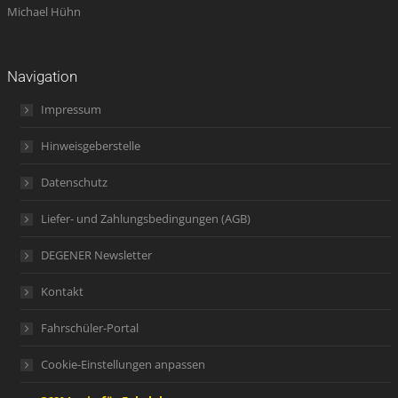
Michael Hühn
Navigation
Impressum
Hinweisgeberstelle
Datenschutz
Liefer- und Zahlungsbedingungen (AGB)
DEGENER Newsletter
Kontakt
Fahrschüler-Portal
Cookie-Einstellungen anpassen