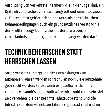
Ausbildung von Verkehrsteilnehmern, die in der Lage sind, ein
Kraftfahrzeug sicher, verantwortungsvoll und umweltbewusst
zu führen. Dazu gehört neben der Kenntnis der rechtlichen
Rahmenbedingungen auch ein grundsätzliches Verständnis
der Kraftfahrzeug-Technik, die mit der erworbenen
Fahrerlaubnis gesteuert, genutzt und bewegt werden darf.
Technik beherrschen statt
herrschen lassen
Sogar vor dem Hintergrund der Entwicklungen zum
autonomen Fahren werden Fahrschulen noch viele Jahrzehnte
gebraucht werden: Selbst wenn es gesellschaftlich in der
Form als Gesamtlösung gewollt wäre, wird wohl noch sehr viel
Zeit vergehen, bis der gesamte Fahrzeugbestand und die
Infrastruktur dem vernetzten Fahren angepasst sind und auf