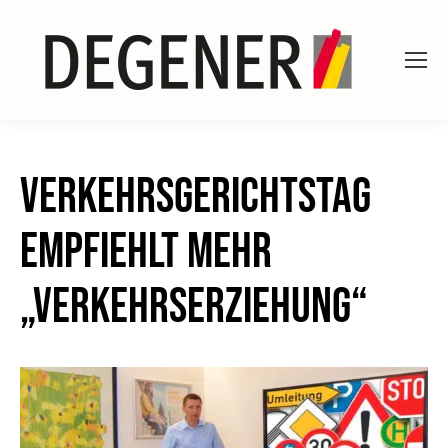
Verkehrsgerichtstag
empfiehlt mehr
„Verkehrserziehung“