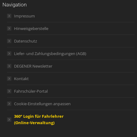
Navigation
Impressum
Hinweisgeberstelle
Datenschutz
Liefer- und Zahlungsbedingungen (AGB)
DEGENER Newsletter
Kontakt
Fahrschüler-Portal
Cookie-Einstellungen anpassen
360° Login für Fahrlehrer
(Online-Verwaltung)