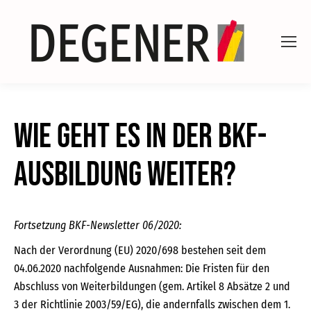
Wie geht es in der BKF-
Ausbildung weiter?
Fortsetzung BKF-Newsletter 06/2020:
Nach der Verordnung (EU) 2020/698 bestehen seit dem
04.06.2020 nachfolgende Ausnahmen: Die Fristen für den
Abschluss von Weiterbildungen (gem. Artikel 8 Absätze 2 und
3 der Richtlinie 2003/59/EG), die andernfalls zwischen dem 1.