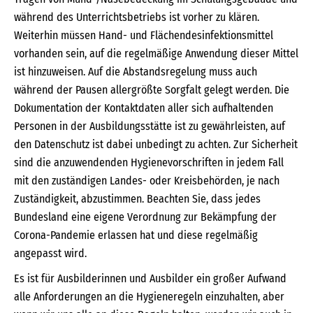
während des Unterrichtsbetriebs ist vorher zu klären.
Weiterhin müssen Hand- und Flächendesinfektionsmittel
vorhanden sein, auf die regelmäßige Anwendung dieser Mittel
ist hinzuweisen. Auf die Abstandsregelung muss auch
während der Pausen allergrößte Sorgfalt gelegt werden. Die
Dokumentation der Kontaktdaten aller sich aufhaltenden
Personen in der Ausbildungsstätte ist zu gewährleisten, auf
den Datenschutz ist dabei unbedingt zu achten. Zur Sicherheit
sind die anzuwendenden Hygienevorschriften in jedem Fall
mit den zuständigen Landes- oder Kreisbehörden, je nach
Zuständigkeit, abzustimmen. Beachten Sie, dass jedes
Bundesland eine eigene Verordnung zur Bekämpfung der
Corona-Pandemie erlassen hat und diese regelmäßig
angepasst wird.
Es ist für Ausbilderinnen und Ausbilder ein großer Aufwand
alle Anforderungen an die Hygieneregeln einzuhalten, aber