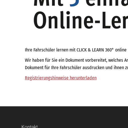
Ihre Fahrschüler lernen mit CLICK & LEARN 360° online
Wir haben für Sie ein Dokument vorbereitet, welches A
Dokument für Ihre Fahrschüler ausdrucken und ihnen 
Registrierungshinweise herunterladen
Kontakt