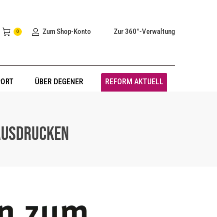
Zum Shop-Konto
Zur 360°-Verwaltung
0
PORT
ÜBER DEGENER
REFORM AKTUELL
 Ausdrucken