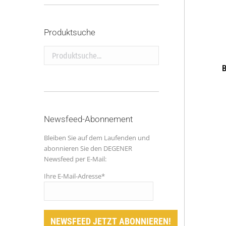
Produktsuche
Produktsuche...
B
Newsfeed-Abonnement
Bleiben Sie auf dem Laufenden und
abonnieren Sie den DEGENER
Newsfeed per E-Mail:
Ihre E-Mail-Adresse*