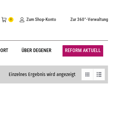
Zum Shop-Konto
Zur 360°-Verwaltung
0
PORT
ÜBER DEGENER
REFORM AKTUELL
Einzelnes Ergebnis wird angezeigt