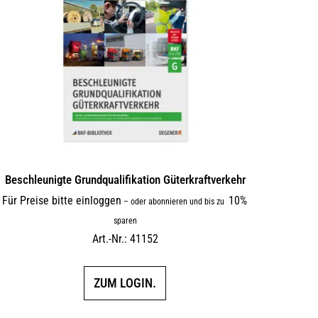
Beschleunigte Grundqualifikation Güterkraftverkehr
Für Preise bitte einloggen
10%
–
oder abonnieren und bis zu
sparen
Art.-Nr.: 41152
ZUM LOGIN.