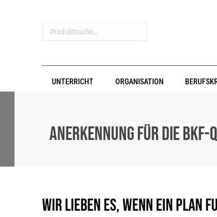
Produktsuche...
UNTERRICHT
ORGANISATION
BERUFSK
Anerkennung für die BKF-Q
Wir lieben es, wenn ein Plan f