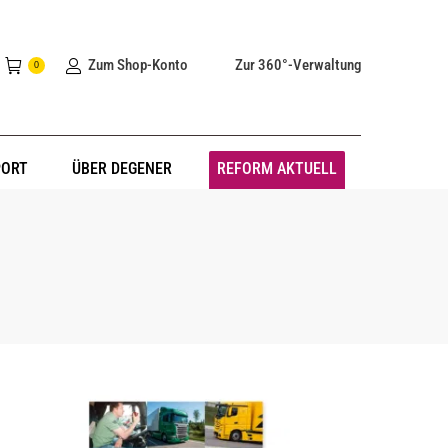
Zum Shop-Konto
Zur 360°-Verwaltung
0
PORT
ÜBER DEGENER
REFORM AKTUELL