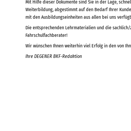
Mit Hilfe dieser Dokumente sind Sie in der Lage, schne
Weiterbildung, abgestimmt auf den Bedarf Ihrer Kunden
mit den Ausbildungseinheiten aus allen bei uns verfü
Die entsprechenden Lehrmaterialien und die sachlich/
Fahrschulfachberater!
Wir wünschen Ihnen weiterhin viel Erfolg in den von I
Ihre DEGENER BKF-Redaktion