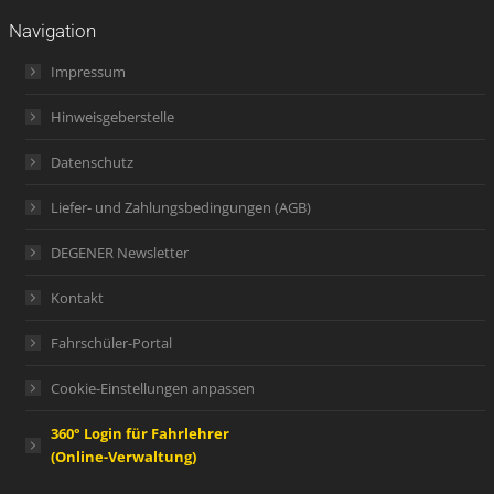
Navigation
Impressum
Hinweisgeberstelle
Datenschutz
Liefer- und Zahlungsbedingungen (AGB)
DEGENER Newsletter
Kontakt
Fahrschüler-Portal
Cookie-Einstellungen anpassen
360° Login für Fahrlehrer
(Online-Verwaltung)