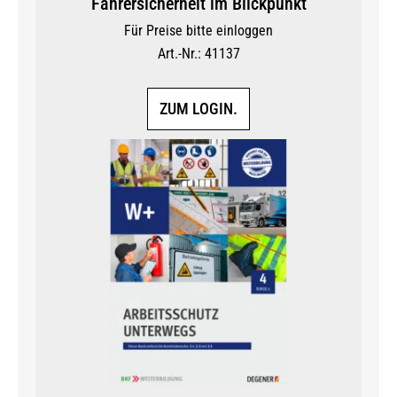
Fahrersicherheit im Blickpunkt
Für Preise bitte einloggen
Art.-Nr.: 41137
ZUM LOGIN.