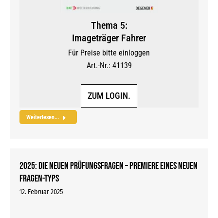
Thema 5:
Imageträger Fahrer
Für Preise bitte einloggen
Art.-Nr.: 41139
ZUM LOGIN.
Weiterlesen...
2025: Die neuen Prüfungsfragen – Premiere eines neuen
Fragen-Typs
12. Februar 2025