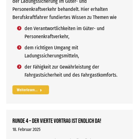
der Ladungssicherung im Güter- und
Personenkraftverkehr behandelt. Hier erhalten
Berufskraftfahrer fundiertes Wissen zu Themen wie
den Verantwortlichkeiten im Güter- und
Personenkraftverkehr,
dem richtigen Umgang mit
Ladungssicherungsmitteln,
der Fähigkeit zur Gewährleistung der
Fahrgastsicherheit und des Fahrgastkomforts.
Weiterlesen...
RUNDE 4 – Der vierte Vortrag ist endlich da!
18. Februar 2025