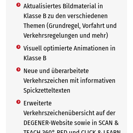
Aktualisiertes Bildmaterial in
Klasse B zu den verschiedenen
Themen (Grundregel, Vorfahrt und
Verkehrsregelungen und mehr)
Visuell optimierte Animationen in
Klasse B
Neue und überarbeitete
Verkehrszeichen mit informativen
Spickzetteltexten
Erweiterte
Verkehrszeichenübersicht auf der
DEGENER-Website sowie in SCAN &
TEACH 360° RED und CLICK & LEARN