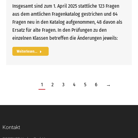
Insgesamt sind zum 1. April 2025 stattliche 123 Fragen
aus dem amtlichen Fragenkatalog gestrichen und 64
Fragen neu in den Katalog aufgenommen, 48 davon als
Ersatz für alte Fragen. In den Prüfungen zu den
einzelnen Klassen betreffen die Änderungen jeweils:
Weiterlesen...
1
2
3
4
5
6
→
Kontakt