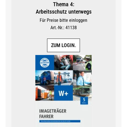
Thema 4:
Arbeitsschutz unterwegs
Für Preise bitte einloggen
Art.-Nr.: 41138
ZUM LOGIN.