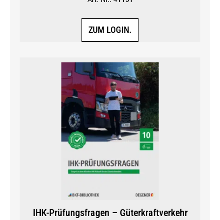
ZUM LOGIN.
IHK-Prüfungsfragen – Güterkraftverkehr