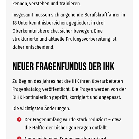
kennen, verstehen und trainieren.
Insgesamt müssen sich angehende Berufskraftfahrer in
18 Unterkenntnisbereichen, gegliedert in drei
Oberkenntnisbereiche, sicher bewegen. Eine
strukturierte und aktuelle Prüfungsvorbereitung ist
daher entscheidend.
Neuer Fragenfundus der IHK
Zu Beginn des Jahres hat die IHK ihren überarbeiteten
Fragenkatalog veröffentlicht. Die Fragen werden von der
DIHK kontinuierlich geprüft, korrigiert und angepasst.
Die wichtigsten Änderungen:
Der Fragenumfang wurde stark reduziert – etwa
die Hälfte der bisherigen Fragen entfällt.
Nur wenige neue Fragen wurden ergänzt.