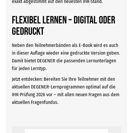
exakt abgestimmt auf den neuesten IHK-Stand.
Flexibel lernen – digital oder
gedruckt
Neben den Teilnehmerbänden als E-Book wird es auch
in dieser Auflage wieder eine gedruckte Version geben.
Damit bietet DEGENER die passenden Lernunterlagen
für jeden Lerntyp.
Jetzt entdecken: Bereiten Sie Ihre Teilnehmer mit den
aktuellen DEGENER-Lernprogrammen optimal auf die
IHK-Prüfung 2026 vor – mit allen neuen Fragen aus dem
aktuellen Fragenfundus.