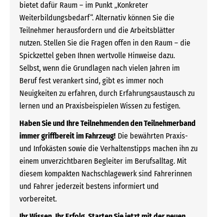
bietet dafür Raum – im Punkt „Konkreter
Weiterbildungsbedarf“. Alternativ können Sie die
Teilnehmer herausfordern und die Arbeitsblätter
nutzen. Stellen Sie die Fragen offen in den Raum – die
Spickzettel geben Ihnen wertvolle Hinweise dazu.
Selbst, wenn die Grundlagen nach vielen Jahren im
Beruf fest verankert sind, gibt es immer noch
Neuigkeiten zu erfahren, durch Erfahrungsaustausch zu
lernen und an Praxisbeispielen Wissen zu festigen.
Haben Sie und Ihre Teilnehmenden den Teilnehmerband
immer griffbereit im Fahrzeug!
Die bewährten Praxis-
und Infokästen sowie die Verhaltenstipps machen ihn zu
einem unverzichtbaren Begleiter im Berufsalltag. Mit
diesem kompakten Nachschlagewerk sind Fahrerinnen
und Fahrer jederzeit bestens informiert und
vorbereitet.
Ihr Wissen. Ihr Erfolg. Starten Sie jetzt mit der neuen