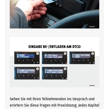
Gehen Sie mit Ihren Teilnehmenden ins Gespräch und
erörtern Sie diese Fragen mit Praxisbezug. Jedes Kapitel