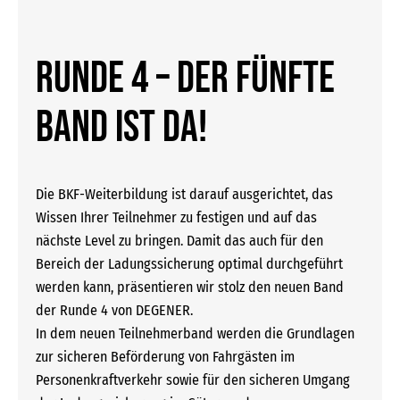
RUNDE 4 – der fünfte
Band ist da!
Die BKF-Weiterbildung ist darauf ausgerichtet, das
Wissen Ihrer Teilnehmer zu festigen und auf das
nächste Level zu bringen. Damit das auch für den
Bereich der Ladungssicherung optimal durchgeführt
werden kann, präsentieren wir stolz den neuen Band
der Runde 4 von DEGENER.
In dem neuen Teilnehmerband werden die Grundlagen
zur sicheren Beförderung von Fahrgästen im
Personenkraftverkehr sowie für den sicheren Umgang