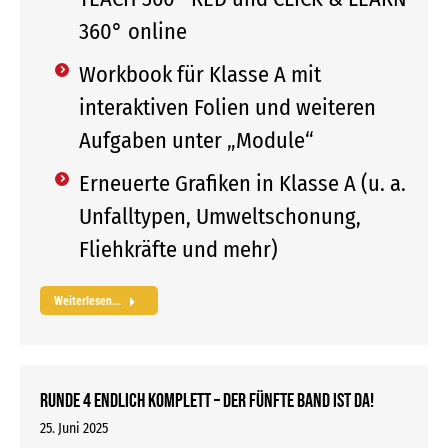
360° online
Workbook für Klasse A mit
interaktiven Folien und weiteren
Aufgaben unter „Module“
Erneuerte Grafiken in Klasse A (u. a.
Unfalltypen, Umweltschonung,
Fliehkräfte und mehr)
Weiterlesen...
RUNDE 4 endlich komplett – der fünfte Band ist da!
25. Juni 2025