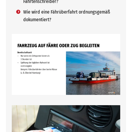
Fahrtenschreiber?
Wie wird eine Fährüberfahrt ordnungsgemäß
dokumentiert?