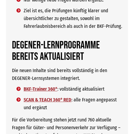
Ziel ist es, die Prüfungen künftig klarer und
übersichtlicher zu gestalten, sowohl im
Fahrerlaubnisbereich als auch in der BKF-Prüfung.
DEGENER-Lernprogramme
bereits aktualisiert
Die neuen Inhalte sind bereits vollständig in den
DEGENER-Lernsystemen integriert.
BKF-Trainer 360°
: vollständig aktualisiert
SCAN & TEACH 360° RED
: alle Fragen angepasst
und ergänzt
Für die Vorbereitung stehen jetzt rund 760 aktuelle
Fragen für Güter- und Personenverkehr zur Verfügung –