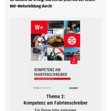
BKF-Weiterbildung durch!
Thema 2:
Kompetenz am Fahrtenschreiber
Für Preise bitte einloggen