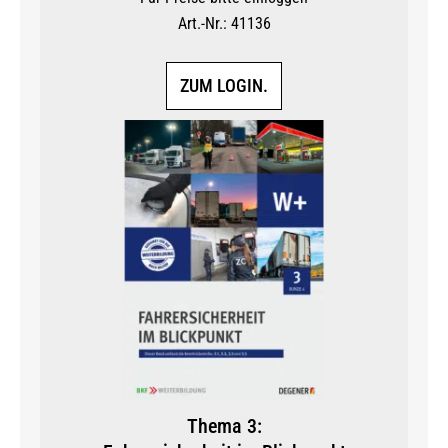
Art.-Nr.: 41136
ZUM LOGIN.
Thema 3: