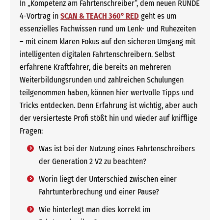
In „Kompetenz am Fahrtenschreiber“, dem neuen RUNDE
4-Vortrag in
SCAN & TEACH 360° RED
geht es um
essenzielles Fachwissen rund um Lenk- und Ruhezeiten
– mit einem klaren Fokus auf den sicheren Umgang mit
intelligenten digitalen Fahrtenschreibern. Selbst
erfahrene Kraftfahrer, die bereits an mehreren
Weiterbildungsrunden und zahlreichen Schulungen
teilgenommen haben, können hier wertvolle Tipps und
Tricks entdecken. Denn Erfahrung ist wichtig, aber auch
der versierteste Profi stößt hin und wieder auf knifflige
Fragen:
Was ist bei der Nutzung eines Fahrtenschreibers
der Generation 2 V2 zu beachten?
Worin liegt der Unterschied zwischen einer
Fahrtunterbrechung und einer Pause?
Wie hinterlegt man dies korrekt im