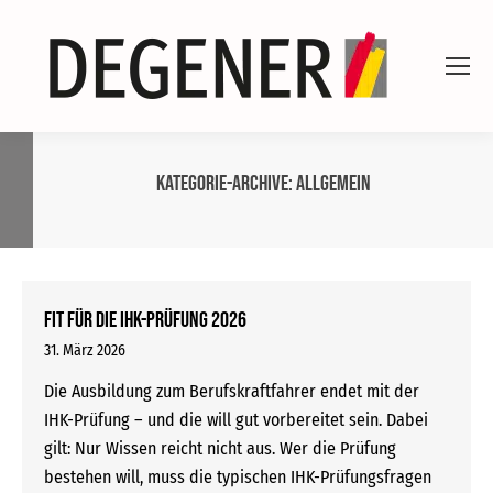
Kategorie-Archive:
Allgemein
Fit für die IHK-Prüfung 2026
31. März 2026
Die Ausbildung zum Berufskraftfahrer endet mit der
IHK-Prüfung – und die will gut vorbereitet sein. Dabei
gilt: Nur Wissen reicht nicht aus. Wer die Prüfung
bestehen will, muss die typischen IHK-Prüfungsfragen