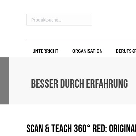
Produktsuche...
UNTERRICHT
ORGANISATION
BERUFSK
Besser durch Erfahrung
SCAN & TEACH 360° RED: Origina