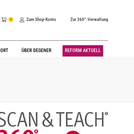
Zum Shop-Konto
Zur 360°-Verwaltung
0
PORT
ÜBER DEGENER
REFORM AKTUELL