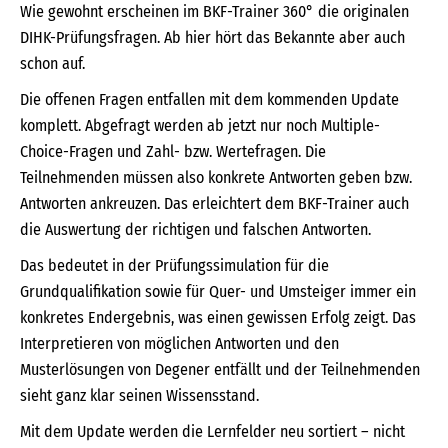
Wie gewohnt erscheinen im BKF-Trainer 360° die originalen
DIHK-Prüfungsfragen. Ab hier hört das Bekannte aber auch
schon auf.
Die offenen Fragen entfallen mit dem kommenden Update
komplett. Abgefragt werden ab jetzt nur noch Multiple-
Choice-Fragen und Zahl- bzw. Wertefragen. Die
Teilnehmenden müssen also konkrete Antworten geben bzw.
Antworten ankreuzen. Das erleichtert dem BKF-Trainer auch
die Auswertung der richtigen und falschen Antworten.
Das bedeutet in der Prüfungssimulation für die
Grundqualifikation sowie für Quer- und Umsteiger immer ein
konkretes Endergebnis, was einen gewissen Erfolg zeigt. Das
Interpretieren von möglichen Antworten und den
Musterlösungen von Degener entfällt und der Teilnehmenden
sieht ganz klar seinen Wissensstand.
Mit dem Update werden die Lernfelder neu sortiert – nicht