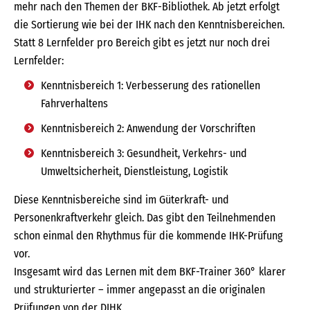
mehr nach den Themen der BKF-Bibliothek. Ab jetzt erfolgt
die Sortierung wie bei der IHK nach den Kenntnisbereichen.
Statt 8 Lernfelder pro Bereich gibt es jetzt nur noch drei
Lernfelder:
Kenntnisbereich 1: Verbesserung des rationellen
Fahrverhaltens
Kenntnisbereich 2: Anwendung der Vorschriften
Kenntnisbereich 3: Gesundheit, Verkehrs- und
Umweltsicherheit, Dienstleistung, Logistik
Diese Kenntnisbereiche sind im Güterkraft- und
Personenkraftverkehr gleich. Das gibt den Teilnehmenden
schon einmal den Rhythmus für die kommende IHK-Prüfung
vor.
Insgesamt wird das Lernen mit dem BKF-Trainer 360° klarer
und strukturierter – immer angepasst an die originalen
Prüfungen von der DIHK.