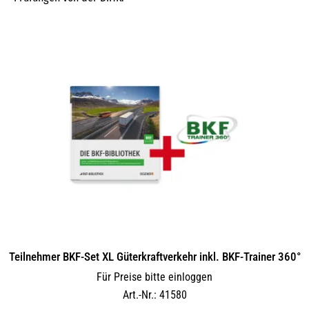
Teilnehmer BKF-Set XL Güterkraftverkehr inkl. BKF-Trainer 360°
Für Preise bitte einloggen
Art.-Nr.: 41580