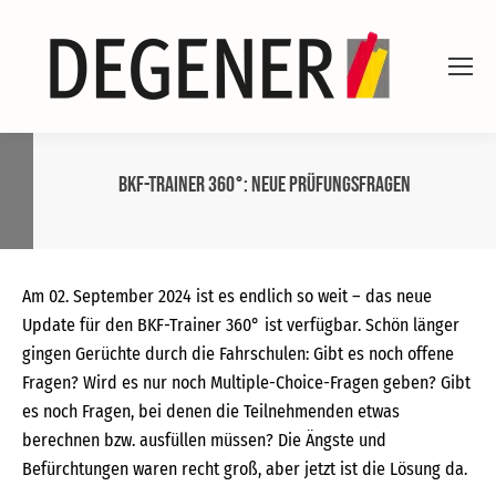
BKF-Trainer 360°: Neue Prüfungsfragen
Am 02. September 2024 ist es endlich so weit – das neue
Update für den BKF-Trainer 360° ist verfügbar. Schön länger
gingen Gerüchte durch die Fahrschulen: Gibt es noch offene
Fragen? Wird es nur noch Multiple-Choice-Fragen geben? Gibt
es noch Fragen, bei denen die Teilnehmenden etwas
berechnen bzw. ausfüllen müssen? Die Ängste und
Befürchtungen waren recht groß, aber jetzt ist die Lösung da.