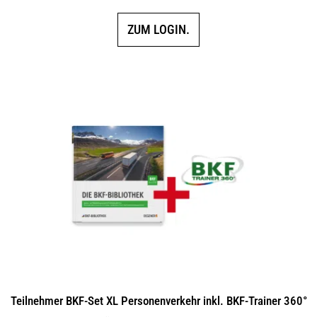
ZUM LOGIN.
Teilnehmer BKF-Set XL Personenverkehr inkl. BKF-Trainer 360°