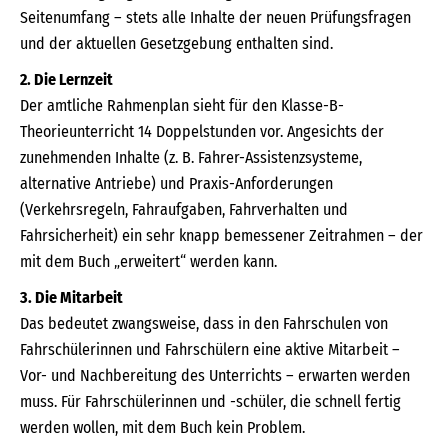
Seitenumfang – stets alle Inhalte der neuen Prüfungsfragen
und der aktuellen Gesetzgebung enthalten sind.
2. Die Lernzeit
Der amtliche Rahmenplan sieht für den Klasse-B-
Theorieunterricht 14 Doppelstunden vor. Angesichts der
zunehmenden Inhalte (z. B. Fahrer-Assistenzsysteme,
alternative Antriebe) und Praxis-Anforderungen
(Verkehrsregeln, Fahraufgaben, Fahrverhalten und
Fahrsicherheit) ein sehr knapp bemessener Zeitrahmen – der
mit dem Buch „erweitert“ werden kann.
3. Die Mitarbeit
Das bedeutet zwangsweise, dass in den Fahrschulen von
Fahrschülerinnen und Fahrschülern eine aktive Mitarbeit –
Vor- und Nachbereitung des Unterrichts – erwarten werden
muss. Für Fahrschülerinnen und -schüler, die schnell fertig
werden wollen, mit dem Buch kein Problem.