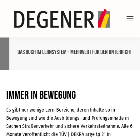
Das Buch im Lernsystem – Mehrwert für den Unterricht
IMMER IN BEWEGUNG
Es gibt nur wenige Lern-Bereiche, deren Inhalte so in
Bewegung sind wie die Ausbildungs- und Prüfungsinhalte in
Sachen Straßenverkehr und sichere Verkehrsteilnahme. Alle 6
Monate veröffentlicht die TÜV | DEKRA arge tp 21 in