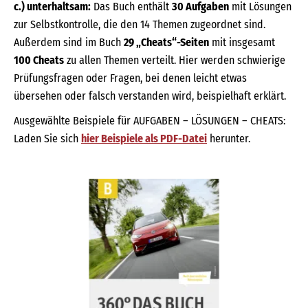
c.) unterhaltsam:
Das Buch enthält
30 Aufgaben
mit Lösungen
zur Selbstkontrolle, die den 14 Themen zugeordnet sind.
Außerdem sind im Buch
29 „Cheats“-Seiten
mit insgesamt
100 Cheats
zu allen Themen verteilt. Hier werden schwierige
Prüfungsfragen oder Fragen, bei denen leicht etwas
übersehen oder falsch verstanden wird, beispielhaft erklärt.
Ausgewählte Beispiele für AUFGABEN – LÖSUNGEN – CHEATS:
Laden Sie sich
hier Beispiele als PDF-Datei
herunter.