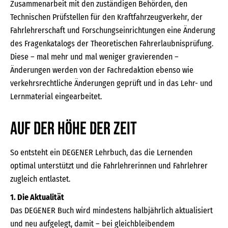
Zusammenarbeit mit den zuständigen Behörden, den
Technischen Prüfstellen für den Kraftfahrzeugverkehr, der
Fahrlehrerschaft und Forschungseinrichtungen eine Änderung
des Fragenkatalogs der Theoretischen Fahrerlaubnisprüfung.
Diese – mal mehr und mal weniger gravierenden –
Änderungen werden von der Fachredaktion ebenso wie
verkehrsrechtliche Änderungen geprüft und in das Lehr- und
Lernmaterial eingearbeitet.
AUF DER HÖHE DER ZEIT
So entsteht ein DEGENER Lehrbuch, das die Lernenden
optimal unterstützt und die Fahrlehrerinnen und Fahrlehrer
zugleich entlastet.
1. Die Aktualität
Das DEGENER Buch wird mindestens halbjährlich aktualisiert
und neu aufgelegt, damit – bei gleichbleibendem