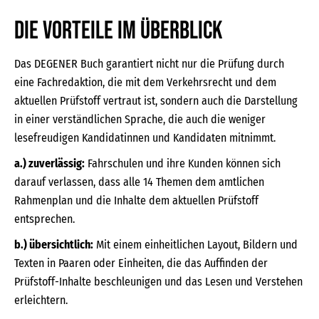
DIE VORTEILE IM ÜBERBLICK
Das DEGENER Buch garantiert nicht nur die Prüfung durch
eine Fachredaktion, die mit dem Verkehrsrecht und dem
aktuellen Prüfstoff vertraut ist, sondern auch die Darstellung
in einer verständlichen Sprache, die auch die weniger
lesefreudigen Kandidatinnen und Kandidaten mitnimmt.
a.) zuverlässig:
Fahrschulen und ihre Kunden können sich
darauf verlassen, dass alle 14 Themen dem amtlichen
Rahmenplan und die Inhalte dem aktuellen Prüfstoff
entsprechen.
b.) übersichtlich:
Mit einem einheitlichen Layout, Bildern und
Texten in Paaren oder Einheiten, die das Auffinden der
Prüfstoff-Inhalte beschleunigen und das Lesen und Verstehen
erleichtern.