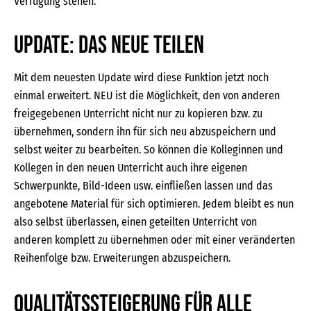
Verfügung stehen.
Update: Das neue Teilen
Mit dem neuesten Update wird diese Funktion jetzt noch
einmal erweitert. NEU ist die Möglichkeit, den von anderen
freigegebenen Unterricht nicht nur zu kopieren bzw. zu
übernehmen, sondern ihn für sich neu abzuspeichern und
selbst weiter zu bearbeiten. So können die Kolleginnen und
Kollegen in den neuen Unterricht auch ihre eigenen
Schwerpunkte, Bild-Ideen usw. einfließen lassen und das
angebotene Material für sich optimieren. Jedem bleibt es nun
also selbst überlassen, einen geteilten Unterricht von
anderen komplett zu übernehmen oder mit einer veränderten
Reihenfolge bzw. Erweiterungen abzuspeichern.
Qualitätssteigerung für alle