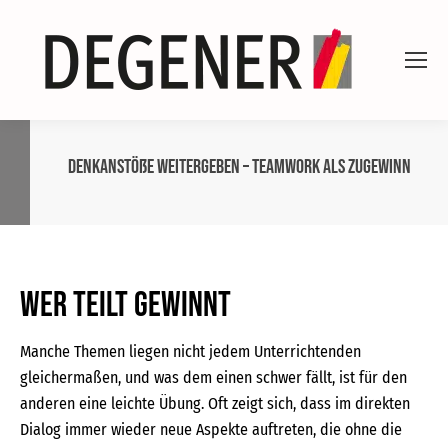
Denkanstöße weitergeben – Teamwork als Zugewinn
Wer teilt gewinnt
Manche Themen liegen nicht jedem Unterrichtenden
gleichermaßen, und was dem einen schwer fällt, ist für den
anderen eine leichte Übung. Oft zeigt sich, dass im direkten
Dialog immer wieder neue Aspekte auftreten, die ohne die