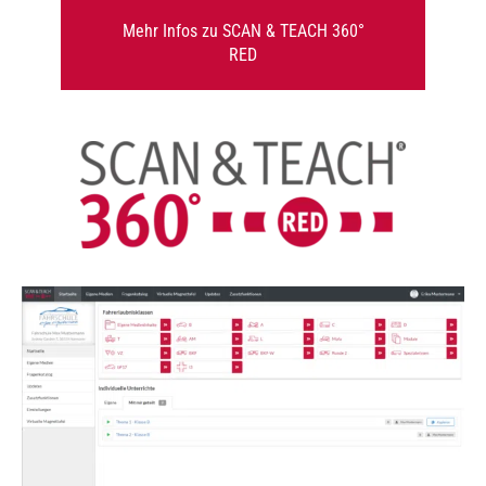
Mehr Infos zu SCAN & TEACH 360°
RED