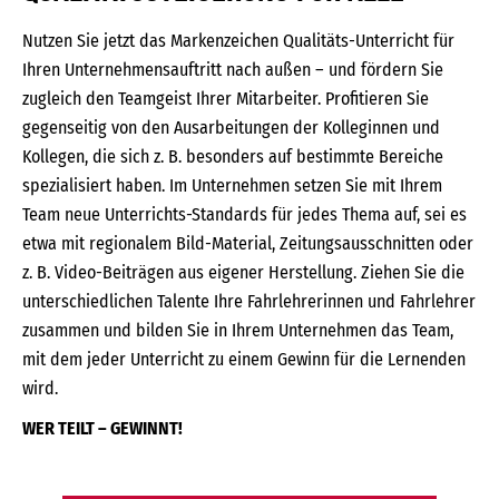
Nutzen Sie jetzt das Markenzeichen Qualitäts-Unterricht für
Ihren Unternehmensauftritt nach außen – und fördern Sie
zugleich den Teamgeist Ihrer Mitarbeiter. Profitieren Sie
gegenseitig von den Ausarbeitungen der Kolleginnen und
Kollegen, die sich z. B. besonders auf bestimmte Bereiche
spezialisiert haben. Im Unternehmen setzen Sie mit Ihrem
Team neue Unterrichts-Standards für jedes Thema auf, sei es
etwa mit regionalem Bild-Material, Zeitungsausschnitten oder
z. B. Video-Beiträgen aus eigener Herstellung. Ziehen Sie die
unterschiedlichen Talente Ihre Fahrlehrerinnen und Fahrlehrer
zusammen und bilden Sie in Ihrem Unternehmen das Team,
mit dem jeder Unterricht zu einem Gewinn für die Lernenden
wird.
WER TEILT – GEWINNT!