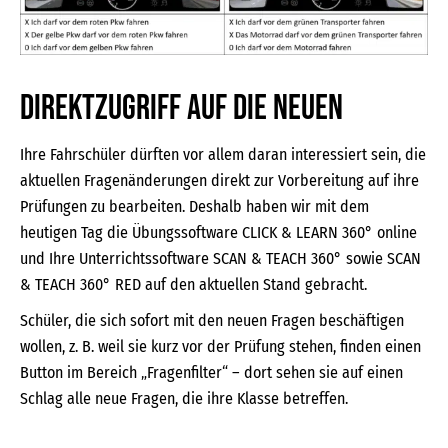
Direktzugriff auf die Neuen
Ihre Fahrschüler dürften vor allem daran interessiert sein, die
aktuellen Fragenänderungen direkt zur Vorbereitung auf ihre
Prüfungen zu bearbeiten. Deshalb haben wir mit dem
heutigen Tag die Übungssoftware CLICK & LEARN 360° online
und Ihre Unterrichtssoftware SCAN & TEACH 360° sowie SCAN
& TEACH 360° RED auf den aktuellen Stand gebracht.
Schüler, die sich sofort mit den neuen Fragen beschäftigen
wollen, z. B. weil sie kurz vor der Prüfung stehen, finden einen
Button im Bereich „Fragenfilter“ – dort sehen sie auf einen
Schlag alle neue Fragen, die ihre Klasse betreffen.