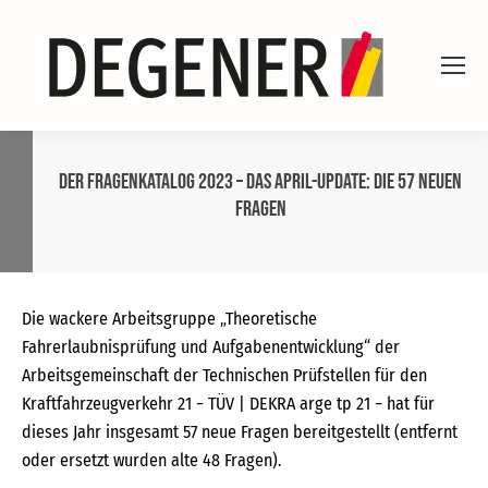
Der Fragenkatalog 2023 – das April-Update: Die 57 neuen
Fragen
Die wackere Arbeitsgruppe „Theoretische
Fahrerlaubnisprüfung und Aufgabenentwicklung“ der
Arbeitsgemeinschaft der Technischen Prüfstellen für den
Kraftfahrzeugverkehr 21 − TÜV | DEKRA arge tp 21 − hat für
dieses Jahr insgesamt 57 neue Fragen bereitgestellt (entfernt
oder ersetzt wurden alte 48 Fragen).