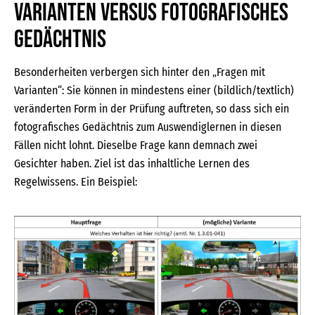
Varianten versus fotografisches
Gedächtnis
Besonderheiten verbergen sich hinter den „Fragen mit
Varianten“: Sie können in mindestens einer (bildlich/textlich)
veränderten Form in der Prüfung auftreten, so dass sich ein
fotografisches Gedächtnis zum Auswendiglernen in diesen
Fällen nicht lohnt. Dieselbe Frage kann demnach zwei
Gesichter haben. Ziel ist das inhaltliche Lernen des
Regelwissens. Ein Beispiel: