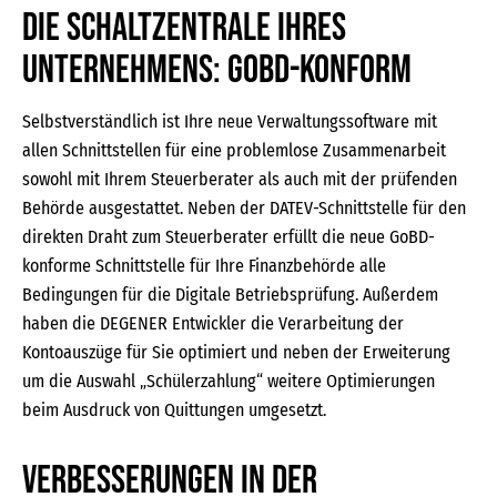
Die Schaltzentrale Ihres
Unternehmens: GoBD-konform
Selbstverständlich ist Ihre neue Verwaltungssoftware mit
allen Schnittstellen für eine problemlose Zusammenarbeit
sowohl mit Ihrem Steuerberater als auch mit der prüfenden
Behörde ausgestattet. Neben der DATEV-Schnittstelle für den
direkten Draht zum Steuerberater erfüllt die neue GoBD-
konforme Schnittstelle für Ihre Finanzbehörde alle
Bedingungen für die Digitale Betriebsprüfung. Außerdem
haben die DEGENER Entwickler die Verarbeitung der
Kontoauszüge für Sie optimiert und neben der Erweiterung
um die Auswahl „Schülerzahlung“ weitere Optimierungen
beim Ausdruck von Quittungen umgesetzt.
Verbesserungen in der