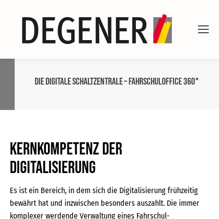
Die digitale Schaltzentrale – FAHRSCHULOFFICE 360°
Kernkompetenz der
Digitalisierung
Es ist ein Bereich, in dem sich die Digitalisierung frühzeitig
bewährt hat und inzwischen besonders auszahlt. Die immer
komplexer werdende Verwaltung eines Fahrschul-