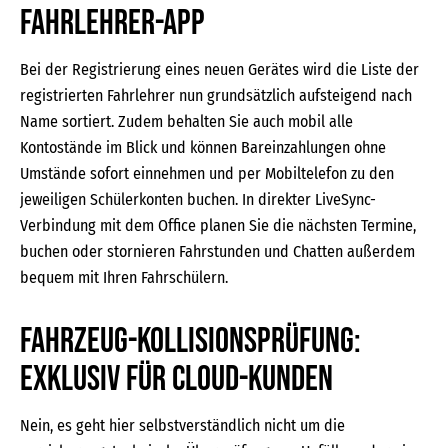
Fahrlehrer-APP
Bei der Registrierung eines neuen Gerätes wird die Liste der
registrierten Fahrlehrer nun grundsätzlich aufsteigend nach
Name sortiert. Zudem behalten Sie auch mobil alle
Kontostände im Blick und können Bareinzahlungen ohne
Umstände sofort einnehmen und per Mobiltelefon zu den
jeweiligen Schülerkonten buchen. In direkter LiveSync-
Verbindung mit dem Office planen Sie die nächsten Termine,
buchen oder stornieren Fahrstunden und Chatten außerdem
bequem mit Ihren Fahrschülern.
Fahrzeug-Kollisionsprüfung:
Exklusiv für Cloud-Kunden
Nein, es geht hier selbstverständlich nicht um die