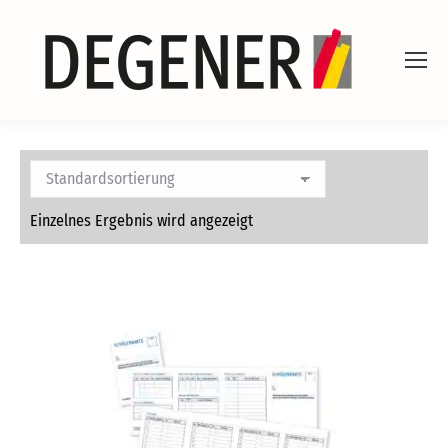
Einzelnes Ergebnis wird angezeigt