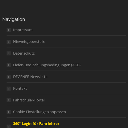
Navigation
Impressum
Hinweisgeberstelle
Datenschutz
Liefer- und Zahlungsbedingungen (AGB)
DEGENER Newsletter
Kontakt
Fahrschüler-Portal
Cookie-Einstellungen anpassen
360° Login für Fahrlehrer