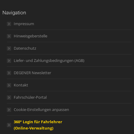
Navigation
Impressum
Hinweisgeberstelle
Datenschutz
Liefer- und Zahlungsbedingungen (AGB)
DEGENER Newsletter
Kontakt
Fahrschüler-Portal
Cookie-Einstellungen anpassen
360° Login für Fahrlehrer
(Online-Verwaltung)