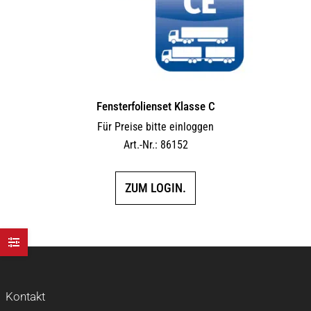
Fensterfolienset Klasse C
Für Preise bitte einloggen
Art.-Nr.: 86152
ZUM LOGIN.
Kontakt