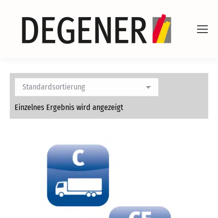
Einzelnes Ergebnis wird angezeigt