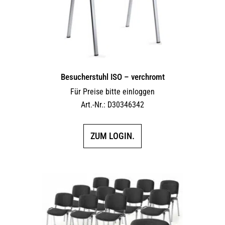
Besucherstuhl ISO – verchromt
Für Preise bitte einloggen
Art.-Nr.: D30346342
ZUM LOGIN.