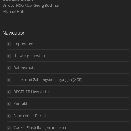
Dr. oec. HSG Max-Georg Büchner
Michael Hühn
Navigation
Impressum
Hinweisgeberstelle
Datenschutz
Liefer- und Zahlungsbedingungen (AGB)
DEGENER Newsletter
Kontakt
Fahrschüler-Portal
Cookie-Einstellungen anpassen