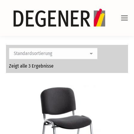
Zeigt alle 3 Ergebnisse