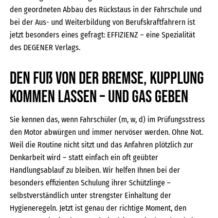
den geordneten Abbau des Rückstaus in der Fahrschule und
bei der Aus- und Weiterbildung von Berufskraftfahrern ist
jetzt besonders eines gefragt: EFFIZIENZ – eine Spezialität
des DEGENER Verlags.
Den Fuß von der Bremse, Kupplung
kommen lassen – und Gas geben
Sie kennen das, wenn Fahrschüler (m, w, d) im Prüfungsstress
den Motor abwürgen und immer nervöser werden. Ohne Not.
Weil die Routine nicht sitzt und das Anfahren plötzlich zur
Denkarbeit wird – statt einfach ein oft geübter
Handlungsablauf zu bleiben. Wir helfen Ihnen bei der
besonders effizienten Schulung ihrer Schützlinge –
selbstverständlich unter strengster Einhaltung der
Hygieneregeln. Jetzt ist genau der richtige Moment, den