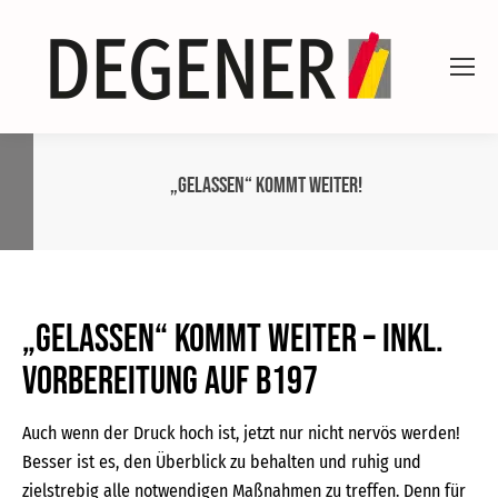
„Gelassen“ kommt weiter!
„Gelassen“ kommt weiter – inkl.
Vorbereitung auf B197
Auch wenn der Druck hoch ist, jetzt nur nicht nervös werden!
Besser ist es, den Überblick zu behalten und ruhig und
zielstrebig alle notwendigen Maßnahmen zu treffen. Denn für