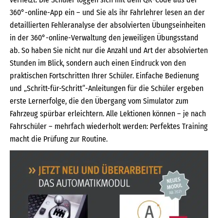
360°-online-App ein – und Sie als ihr Fahrlehrer lesen an der
detaillierten Fehleranalyse der absolvierten Übungseinheiten
in der 360°-online-Verwaltung den jeweiligen Übungsstand
ab. So haben Sie nicht nur die Anzahl und Art der absolvierten
Stunden im Blick, sondern auch einen Eindruck von den
praktischen Fortschritten Ihrer Schüler. Einfache Bedienung
und „Schritt-für-Schritt“-Anleitungen für die Schüler ergeben
erste Lernerfolge, die den Übergang vom Simulator zum
Fahrzeug spürbar erleichtern. Alle Lektionen können – je nach
Fahrschüler – mehrfach wiederholt werden: Perfektes Training
macht die Prüfung zur Routine.