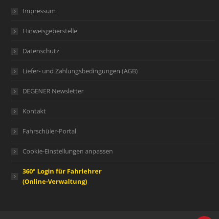
Impressum
Hinweisgeberstelle
Datenschutz
Liefer- und Zahlungsbedingungen (AGB)
DEGENER Newsletter
Kontakt
Fahrschüler-Portal
Cookie-Einstellungen anpassen
360° Login für Fahrlehrer
(Online-Verwaltung)