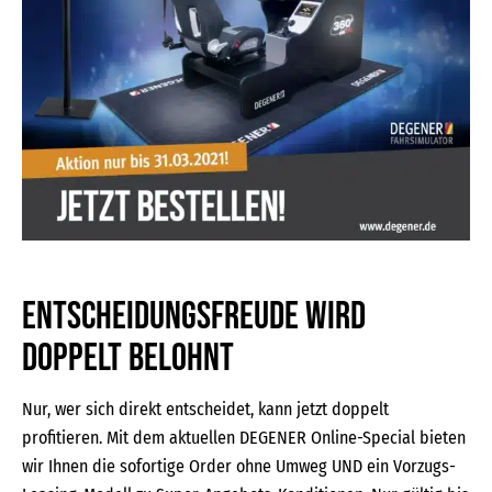
Entscheidungsfreude wird
doppelt belohnt
Nur, wer sich direkt entscheidet, kann jetzt doppelt
profitieren. Mit dem aktuellen DEGENER Online-Special bieten
wir Ihnen die sofortige Order ohne Umweg UND ein Vorzugs-