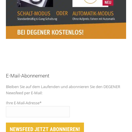
E-Mail-Abonnement
Bleiben Sie auf dem Laufenden und abonnieren Sie den DEGENER
Newsfeed per E-Mail:
Ihre E-Mail-Adresse*