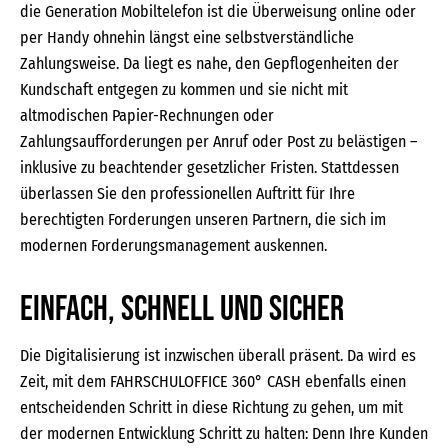
die Generation Mobiltelefon ist die Überweisung online oder
per Handy ohnehin längst eine selbstverständliche
Zahlungsweise. Da liegt es nahe, den Gepflogenheiten der
Kundschaft entgegen zu kommen und sie nicht mit
altmodischen Papier-Rechnungen oder
Zahlungsaufforderungen per Anruf oder Post zu belästigen –
inklusive zu beachtender gesetzlicher Fristen. Stattdessen
überlassen Sie den professionellen Auftritt für Ihre
berechtigten Forderungen unseren Partnern, die sich im
modernen Forderungsmanagement auskennen.
Einfach, schnell und sicher
Die Digitalisierung ist inzwischen überall präsent. Da wird es
Zeit, mit dem FAHRSCHULOFFICE 360° CASH ebenfalls einen
entscheidenden Schritt in diese Richtung zu gehen, um mit
der modernen Entwicklung Schritt zu halten: Denn Ihre Kunden