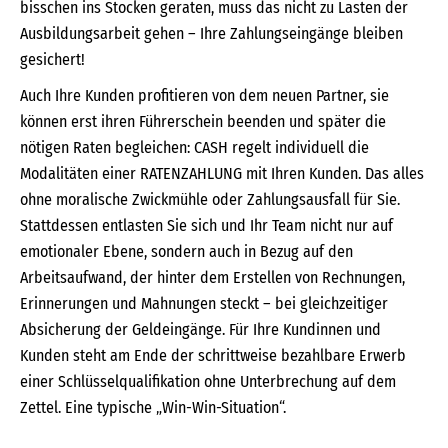
bisschen ins Stocken geraten, muss das nicht zu Lasten der
Ausbildungsarbeit gehen – Ihre Zahlungseingänge bleiben
gesichert!
Auch Ihre Kunden profitieren von dem neuen Partner, sie
können erst ihren Führerschein beenden und später die
nötigen Raten begleichen: CASH regelt individuell die
Modalitäten einer RATENZAHLUNG mit Ihren Kunden. Das alles
ohne moralische Zwickmühle oder Zahlungsausfall für Sie.
Stattdessen entlasten Sie sich und Ihr Team nicht nur auf
emotionaler Ebene, sondern auch in Bezug auf den
Arbeitsaufwand, der hinter dem Erstellen von Rechnungen,
Erinnerungen und Mahnungen steckt – bei gleichzeitiger
Absicherung der Geldeingänge. Für Ihre Kundinnen und
Kunden steht am Ende der schrittweise bezahlbare Erwerb
einer Schlüsselqualifikation ohne Unterbrechung auf dem
Zettel. Eine typische „Win-Win-Situation“.