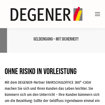
Geldeingang – mit Sicherheit!
Ohne Risiko in Vorleistung
Mit dem DEGENER-Partner FAHRSCHULOFFICE 360°-CASH
machen Sie sich und Ihren Kunden das Leben leichter. Sie
kümmern sich um den Unterricht – Ihre Kunden kümmern sich
um die Bezahlung: Sollte der Geldfluss irgendwann einmal ein