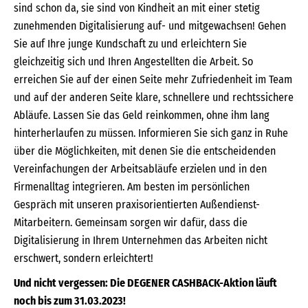
sind schon da, sie sind von Kindheit an mit einer stetig
zunehmenden Digitalisierung auf- und mitgewachsen! Gehen
Sie auf Ihre junge Kundschaft zu und erleichtern Sie
gleichzeitig sich und Ihren Angestellten die Arbeit. So
erreichen Sie auf der einen Seite mehr Zufriedenheit im Team
und auf der anderen Seite klare, schnellere und rechtssichere
Abläufe. Lassen Sie das Geld reinkommen, ohne ihm lang
hinterherlaufen zu müssen. Informieren Sie sich ganz in Ruhe
über die Möglichkeiten, mit denen Sie die entscheidenden
Vereinfachungen der Arbeitsabläufe erzielen und in den
Firmenalltag integrieren. Am besten im persönlichen
Gespräch mit unseren praxisorientierten Außendienst-
Mitarbeitern. Gemeinsam sorgen wir dafür, dass die
Digitalisierung in Ihrem Unternehmen das Arbeiten nicht
erschwert, sondern erleichtert!
Und nicht vergessen: Die DEGENER CASHBACK-Aktion läuft
noch bis zum 31.03.2023!