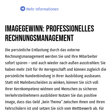
Mehr Informationen
Imagegewinn: Professionelles
Rechnungsmanagement
Die persönliche Entlastung durch das externe
Rechnungsmanagement werden Sie und Ihre Mitarbeiter
sofort spüren – und auch wieder nach außen ausstrahlen: Sie
haben mehr Zeit für Ihr Kerngeschäft und können zugleich die
persönliche Kundenbindung in Ihrer Ausbildung ausbauen.
Statt mit Mahnbescheiden zu winken, können Sie sich voll
Ihrer Kernkompetenz widmen und Menschen zu sicheren
Verkehrsteilnehmern ausbilden! Nutzen Sie das positive
Image, dass das Geld „kein Thema“ zwischen Ihnen und Ihren
Fahrschülern ist und setzen Sie sich vom Wettbewerb ab. Für